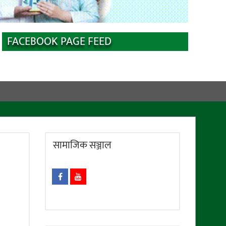
FACEBOOK PAGE FEED
सामाजिक सञ्जाल