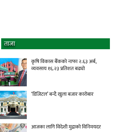
ताजा
कृषि विकास बैंकको नाफा २.६३ अर्ब,
व्यवसाय १६.२३ प्रतिशत बढ्यो
‘डिजिटल’ बन्दै खुला बजार कारोबार
आजका लागि विदेशी मुद्राको विनिमयदर