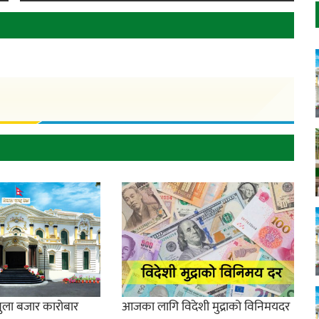
खुला बजार कारोबार
आजका लागि विदेशी मुद्राको विनिमयदर