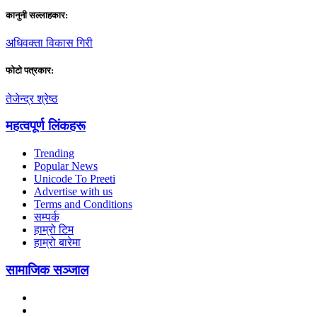
कानुनी सल्लाहकार:
अधिवक्ता विकास गिरी
फाेटाे पत्रकार:
तेजेन्द्र श्रेष्ठ
महत्वपूर्ण लिंकहरू
Trending
Popular News
Unicode To Preeti
Advertise with us
Terms and Conditions
सम्पर्क
हाम्रो टिम
हाम्रो बारेमा
सामाजिक सञ्जाल