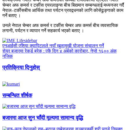
चेम्बर अफ कमर्स र टर्कीस एयरलाइन्स बीच बिद्यमान सम्बन्धलाई मध्यनजर गर्दै
नेपाल–टर्कीसबीच आर्थिक तथा पर्यटन प्रवद्र्धनको लागि कोसेढुङ्गाको काम
गर्ने बताए ।
उनले नेपाल चेम्बर अफ कमर्स र टर्कीस चेम्बर अफ कमर्स बीच व्यवसायिक
लगानी, पर्यटन र व्यापार गर्ने सहकार्य भएको बताए ।
एनआईसी एशिया क्यापिटलले नयाँ खुलामुखी योजना संचालन गर्ने
सेयर बजारमा रेकर्ड ब्रेक : एकै दिन ४ अर्बको कारोबार, नेप्से १६०० अंक
नजिक
प्रतिक्रिया दिनुहोस्
सम्बन्धित शीर्षक
बजारमा आज सुन चाँदी मूल्यमा सामान्य वृद्धि