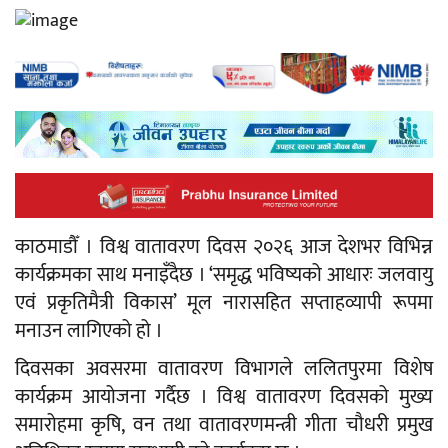
काठमाडौँ । विश्व वातावरण दिवस २०२६ आज देशभर विभिन्न
कार्यक्रमका साथ मनाइँदैछ । ‘समृद्ध भविष्यको आधारः जलवायु
एवं प्रकृतिमैत्री विकास’ मूल नारासहित सप्ताहव्यापी रूपमा
मनाउन लागिएको हो ।
दिवसका अवसरमा वातावरण विभागले ललितपुरमा विशेष
कार्यक्रम आयोजना गर्दैछ । विश्व वातावरण दिवसको मुख्य
समारोहमा कृषि, वन तथा वातावरणमन्त्री गीता चौधरी प्रमुख