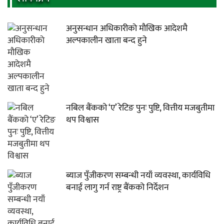
अनुसन्धान अधिकारीकाे माैखिक आदेशमै
अल्पकालीन खाता बन्द हुने
नबिल बैंकको ‘ए’ रेटिङ पुनः पुष्टि, वित्तीय मजबुतीमा
थप विश्वास
ब्याज पुँजीकरण सम्बन्धी नयाँ व्यवस्था, कार्यविधि
बनाई लागु गर्न राष्ट्र बैंकको निर्देशन