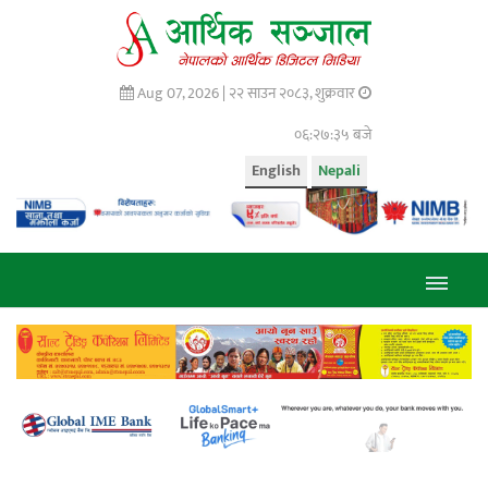
Aug 07, 2026 |
२२ साउन २०८३, शुक्रवार
०६:२७:३६ बजे
English
Nepali