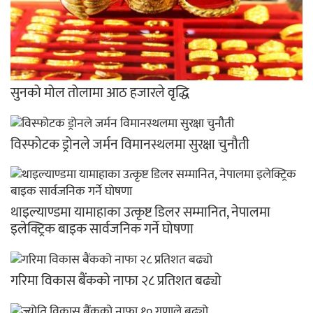
सुनको मोल तोलामा आठ हजारले वृद्धि
विस्फोटक ड्रोनले जर्मन विमानस्थलमा सुरक्षा चुनौती
थाइल्याण्डमा यामाहाका उत्कृष्ट डिलर सम्मानित, नेपालमा
इलेक्ट्रिक बाइक सार्वजनिक गर्ने घोषणा
गरिमा विकास बैंकको नाफा २८ प्रतिशत बढ्यो