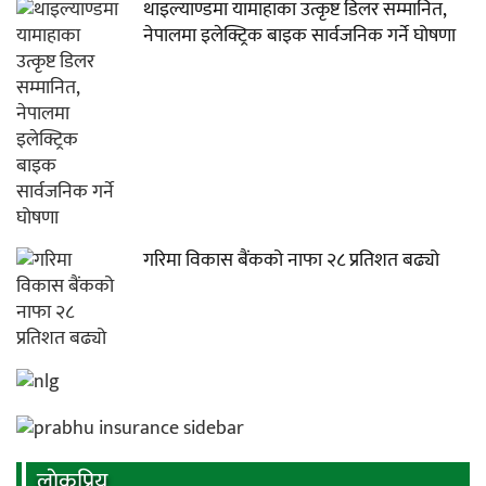
थाइल्याण्डमा यामाहाका उत्कृष्ट डिलर सम्मानित,
नेपालमा इलेक्ट्रिक बाइक सार्वजनिक गर्ने घोषणा
गरिमा विकास बैंकको नाफा २८ प्रतिशत बढ्यो
लाेकप्रिय