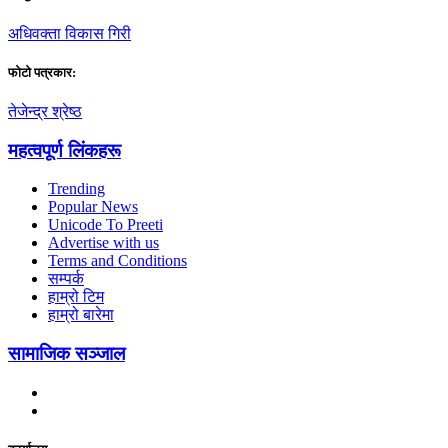
अधिवक्ता विकास गिरी
फाेटाे पत्रकार:
तेजेन्द्र श्रेष्ठ
महत्वपूर्ण लिंकहरू
Trending
Popular News
Unicode To Preeti
Advertise with us
Terms and Conditions
सम्पर्क
हाम्रो टिम
हाम्रो बारेमा
सामाजिक सञ्जाल