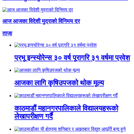
आज आजका विदेशी मुद्राको विनिमय दर
ताजा
प्रभू इन्स्योरेन्स ३० वर्ष पूरागरि ३१ वर्षमा प्रवेश
आजका लागि कृषिउपजको थोक मूल्य
काठमाडौं महानगरपालिकाले विद्यालयहरूको
लेखापरीक्षण गर्दै