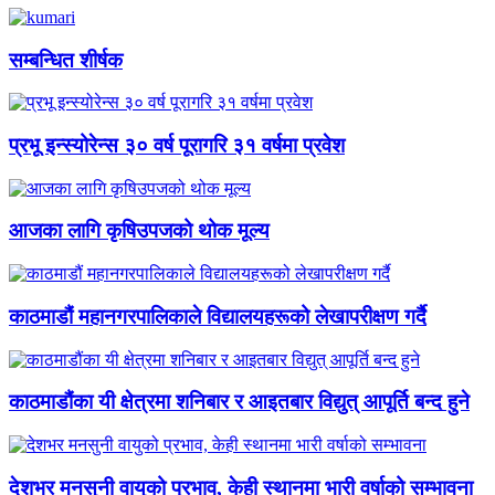
सम्बन्धित शीर्षक
प्रभू इन्स्योरेन्स ३० वर्ष पूरागरि ३१ वर्षमा प्रवेश
आजका लागि कृषिउपजको थोक मूल्य
काठमाडौं महानगरपालिकाले विद्यालयहरूको लेखापरीक्षण गर्दै
काठमाडौंका यी क्षेत्रमा शनिबार र आइतबार विद्युत् आपूर्ति बन्द हुने
देशभर मनसुनी वायुको प्रभाव, केही स्थानमा भारी वर्षाको सम्भावना