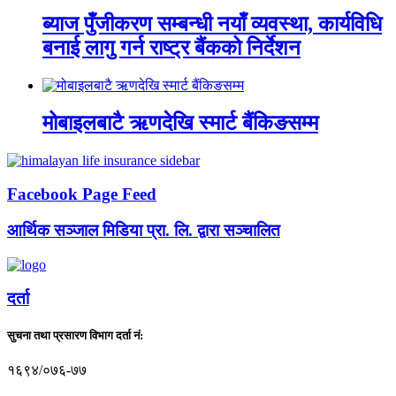
ब्याज पुँजीकरण सम्बन्धी नयाँ व्यवस्था, कार्यविधि
बनाई लागु गर्न राष्ट्र बैंकको निर्देशन
मोबाइलबाटै ऋणदेखि स्मार्ट बैंकिङसम्म
Facebook Page Feed
आर्थिक सञ्जाल मिडिया प्रा. लि. द्वारा सञ्चालित
दर्ता
सुचना तथा प्रसारण विभाग दर्ता नं:
१६९४/०७६-७७