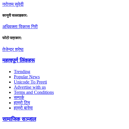
नराेत्तम सुवेदी
कानुनी सल्लाहकार:
अधिवक्ता विकास गिरी
फाेटाे पत्रकार:
तेजेन्द्र श्रेष्ठ
महत्वपूर्ण लिंकहरू
Trending
Popular News
Unicode To Preeti
Advertise with us
Terms and Conditions
सम्पर्क
हाम्रो टिम
हाम्रो बारेमा
सामाजिक सञ्जाल