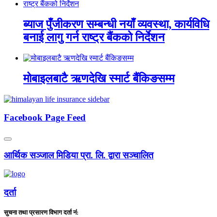
ब्याज पुँजीकरण सम्बन्धी नयाँ व्यवस्था, कार्यविधि
बनाई लागु गर्न राष्ट्र बैंकको निर्देशन
मोबाइलबाटै ऋणदेखि स्मार्ट बैंकिङसम्म
Facebook Page Feed
आर्थिक सञ्जाल मिडिया प्रा. लि. द्वारा सञ्चालित
दर्ता
सुचना तथा प्रसारण विभाग दर्ता नं: