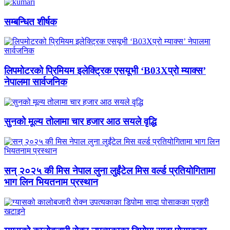
सम्बन्धित शीर्षक
लिपमोटरको प्रिमियम इलेक्ट्रिक एसयूभी ‘B03Xप्रो म्याक्स’
नेपालमा सार्वजनिक
सुनको मूल्य तोलामा चार हजार आठ सयले वृद्धि
सन् २०२५ की मिस नेपाल लुना लुईंटेल मिस वर्ल्ड प्रतियोगितामा
भाग लिन भियतनाम प्रस्थान