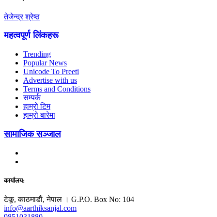
तेजेन्द्र श्रेष्ठ
महत्वपूर्ण लिंकहरू
Trending
Popular News
Unicode To Preeti
Advertise with us
Terms and Conditions
सम्पर्क
हाम्रो टिम
हाम्रो बारेमा
सामाजिक सञ्जाल
कार्यालय:
टेकू, काठमाडाैं, नेपाल । G.P.O. Box No: 104
info@aarthiksanjal.com
9851031880