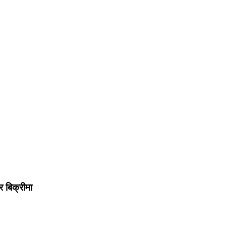
र बिक्रीमा