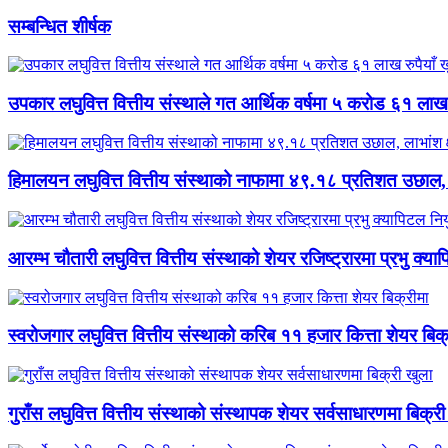
सम्बन्धित शीर्षक
उपकार लघुवित्त वित्तीय संस्थाले गत आर्थिक वर्षमा ५ करोड ६१ लाख
हिमालयन लघुवित्त वित्तीय संस्थाको नाफामा ४९.१८ प्रतिशत उछाल,
आरम्भ चौतारी लघुवित्त वित्तीय संस्थाको शेयर रजिष्ट्रारमा प्रभु क्या
स्वरोजगार लघुवित्त वित्तीय संस्थाको करिब ११ हजार कित्ता शेयर बिक्
गुराँस लघुवित्त वित्तीय संस्थाको संस्थापक शेयर सर्वसाधारणमा बिक्री