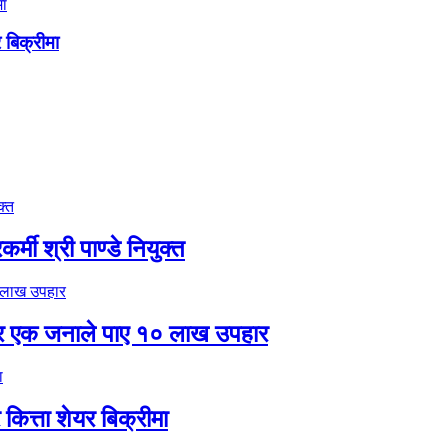
 बिक्रीमा
मी श्री पाण्डे नियुक्त
र एक जनाले पाए १० लाख उपहार
ित्ता शेयर बिक्रीमा