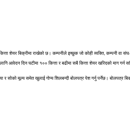
ित्ता शेयर बिक्रीमा राखेको छ। कम्पनीले इच्छुक जो कोही व्यक्ति, कम्पनी वा संघ
ा लागि आवेदन दिन घटीमा १०० कित्ता र बढीमा सबै कित्ता शेयर खरिदको माग गर्न
ा र सोको मूल्य समेत खुलाई गोप्य शिलबन्दी बोलपत्र पेश गर्नु पर्नेछ। बोलपत्र बिक