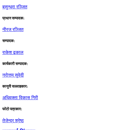
बसुन्धरा रञ्जित
प्रधान सम्पादक:
नीरज रञ्जित
सम्पादक:
राकेश ढकाल
कार्यकारी सम्पादक:
नराेत्तम सुवेदी
कानुनी सल्लाहकार:
अधिवक्ता विकास गिरी
फाेटाे पत्रकार:
तेजेन्द्र श्रेष्ठ