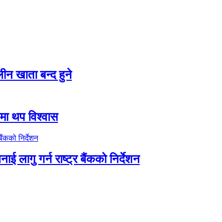
न खाता बन्द हुने
तीमा थप विश्वास
ाई लागु गर्न राष्ट्र बैंकको निर्देशन