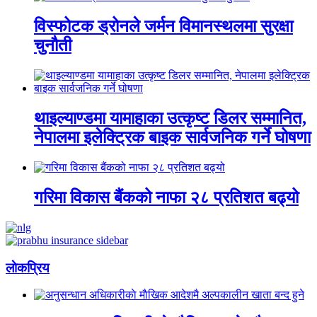
विस्फोटक ड्रोनले जर्मन विमानस्थलमा सुरक्षा
चुनौती
थाइल्याण्डमा यामाहाका उत्कृष्ट डिलर सम्मानित,
नेपालमा इलेक्ट्रिक बाइक सार्वजनिक गर्ने घोषणा
गरिमा विकास बैंकको नाफा २८ प्रतिशत बढ्यो
लाेकप्रिय