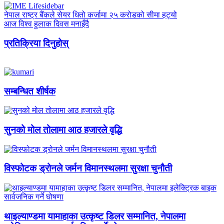
नेपाल राष्ट्र बैंकले सेयर धितो कर्जामा २५ करोडको सीमा हट्यो
आज विश्व हुलाक दिवस मनाइँदै
प्रतिक्रिया दिनुहोस्
सम्बन्धित शीर्षक
सुनको मोल तोलामा आठ हजारले वृद्धि
विस्फोटक ड्रोनले जर्मन विमानस्थलमा सुरक्षा चुनौती
थाइल्याण्डमा यामाहाका उत्कृष्ट डिलर सम्मानित, नेपालमा