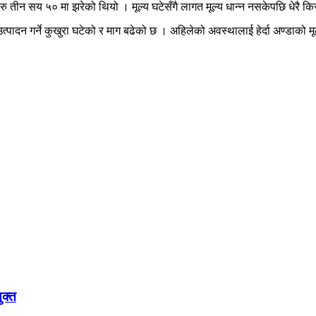
र रु तीन सय ५० मा झरेको थियो । मूल्य घटेसँगै लागत मूल्य धान्न नसकेपछि धेरै कि
पादन गर्ने कुखुरा घटेको र माग बढेको छ । अहिलेको अवस्थालाई हेर्दा अण्डाको मू
ुक्त