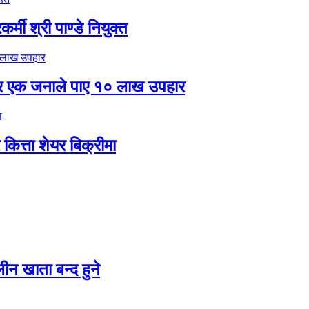
मी श्री पाण्डे नियुक्त
र एक जनाले पाए १० लाख उपहार
ित्ता शेयर बिक्रीमा
न खाता बन्द हुने