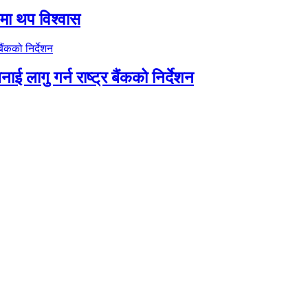
तीमा थप विश्वास
ाई लागु गर्न राष्ट्र बैंकको निर्देशन