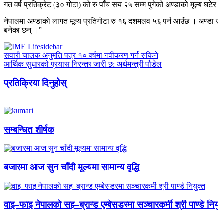
गत वर्ष प्रतिक्रेट (३० गोटा) को रु पाँच सय २५ सम्म पुगेको अण्डाको मूल्य घटे
नेपालमा अण्डाको लागत मूल्य प्रतिगोटा रु १६ दशमलव ५६ पर्न आउँछ । अण्डा उत्
बनेका छन् ।”
सवारी चालक अनुमति पत्र १० वर्षमा नवीकरण गर्न सकिने
आर्थिक सुधारको प्रयास निरन्तर जारी छ: अर्थमन्त्री पौडेल
प्रतिक्रिया दिनुहोस्
सम्बन्धित शीर्षक
बजारमा आज सुन चाँदी मूल्यमा सामान्य वृद्धि
वाइ–फाइ नेपालको सह–ब्रान्ड एम्बेसडरमा सञ्चारकर्मी श्री पाण्डे निय