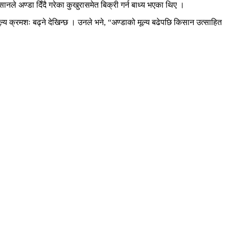
सानले अण्डा दिँदै गरेका कुखुरासमेत बिक्री गर्न बाध्य भएका थिए ।
ल्य क्रमशः बढ्ने देखिन्छ । उनले भने, “अण्डाको मूल्य बढेपछि किसान उत्साहित