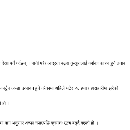
खा पर्ने गर्दछन् । पानी परेर आद्रता बढ्दा कुखुरालाई गर्मीका कारण हुने तनाव
र्टुन अण्डा उत्पादन हुने गरेकामा अहिले घटेर २८ हजार हाराहारीमा झरेको
ो हो ।
।
 माग अनुसार अण्डा नपाएपछि क्रमशः मूल्य बढ्दै गएको हो ।