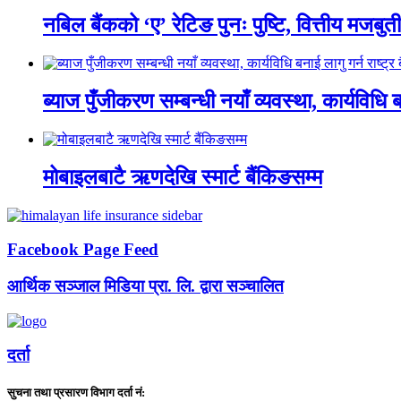
नबिल बैंकको ‘ए’ रेटिङ पुनः पुष्टि, वित्तीय मजबु
ब्याज पुँजीकरण सम्बन्धी नयाँ व्यवस्था, कार्यविधि बन
मोबाइलबाटै ऋणदेखि स्मार्ट बैंकिङसम्म
Facebook Page Feed
आर्थिक सञ्जाल मिडिया प्रा. लि. द्वारा सञ्चालित
दर्ता
सुचना तथा प्रसारण विभाग दर्ता नं: