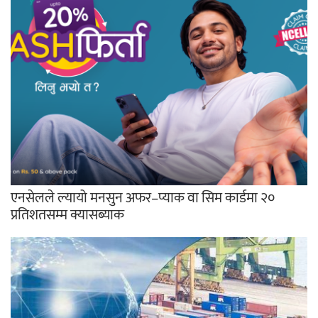
एनसेलले ल्यायो मनसुन अफर–प्याक वा सिम कार्डमा २०
प्रतिशतसम्म क्यासब्याक