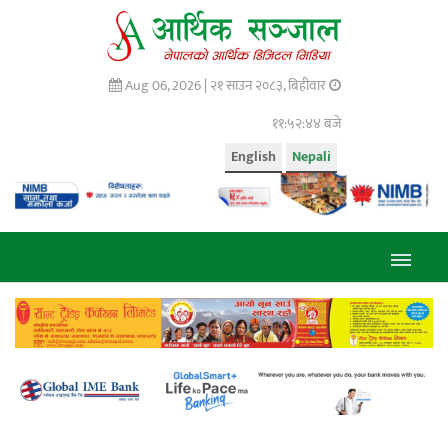
Aug 06, 2026 |
२१ साउन २०८३, बिहीवार
११:५२:४५ बजे
English
Nepali