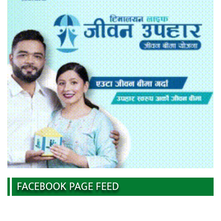
FACEBOOK PAGE FEED