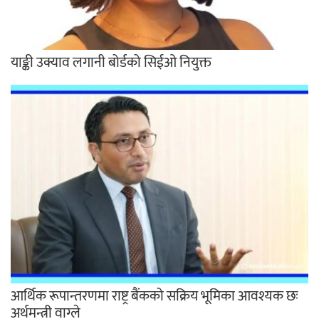
याङ्की उक्याव लगानी बोर्डको सिईओ नियुक्त
आर्थिक रूपान्तरणमा राष्ट्र बैंकको सक्रिय भूमिका आवश्यक छः
अर्थमन्त्री वाग्ले