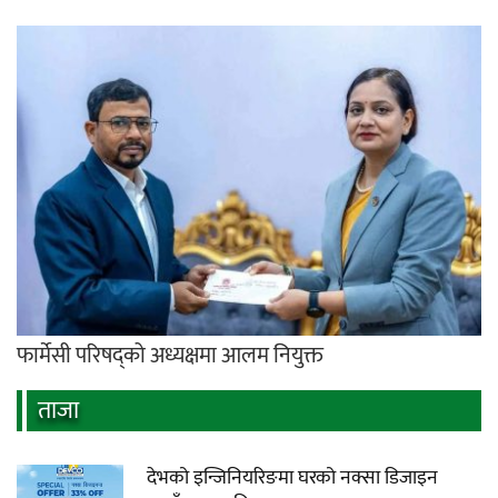
फार्मेसी परिषद्को अध्यक्षमा आलम नियुक्त
ताजा
देभको इन्जिनियरिङमा घरको नक्सा डिजाइन