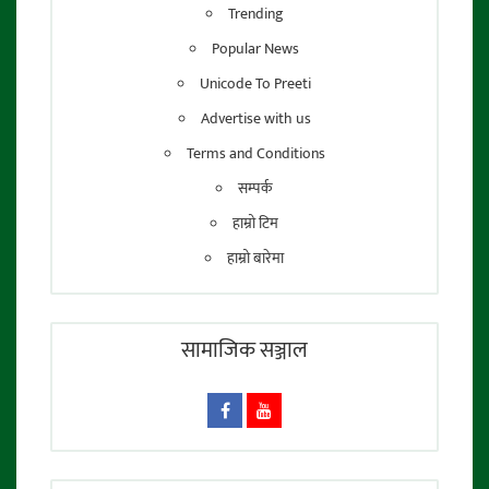
Trending
Popular News
Unicode To Preeti
Advertise with us
Terms and Conditions
सम्पर्क
हाम्रो टिम
हाम्रो बारेमा
सामाजिक सञ्जाल