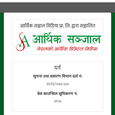
आर्थिक सञ्जाल मिडिया प्रा. लि. द्वारा सञ्चालित
दर्ता
सुचना तथा प्रसारण विभाग दर्ता नं:
१६९४/०७६-७७
प्रेस काउन्सिल सूचिकरण नं:
१९५९