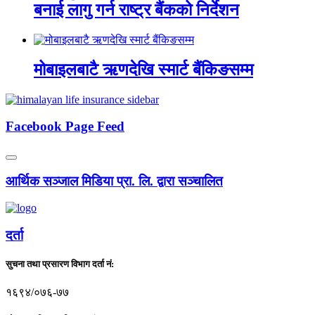
बनाई लागु गर्न राष्ट्र बैंकको निर्देशन
मोबाइलबाटै ऋणदेखि स्मार्ट बैंकिङसम्म
Facebook Page Feed
आर्थिक सञ्जाल मिडिया प्रा. लि. द्वारा सञ्चालित
दर्ता
सुचना तथा प्रसारण विभाग दर्ता नं:
१६९४/०७६-७७