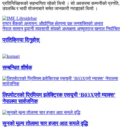
प्रतिनिधिहरूको सहभागिता रहेको थियो । सो अवसरमा कम्पनीको प्रगति,
उपलब्धि र भावी योजनाबारे समेत जानकारी गराइएको थियो ।
राष्ट्र बैंकको अध्ययन: औद्योगिक क्षेत्रमा दक्ष जनशक्तिको अभाव
नेपाल सामान ढुवानी व्यवसायी संघको अध्यक्षमा अच्युतराज खनाल निर्वाचित
प्रतिक्रिया दिनुहोस्
सम्बन्धित शीर्षक
लिपमोटरको प्रिमियम इलेक्ट्रिक एसयूभी ‘B03Xप्रो म्याक्स’
नेपालमा सार्वजनिक
सुनको मूल्य तोलामा चार हजार आठ सयले वृद्धि