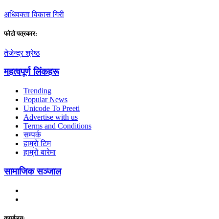
अधिवक्ता विकास गिरी
फाेटाे पत्रकार:
तेजेन्द्र श्रेष्ठ
महत्वपूर्ण लिंकहरू
Trending
Popular News
Unicode To Preeti
Advertise with us
Terms and Conditions
सम्पर्क
हाम्रो टिम
हाम्रो बारेमा
सामाजिक सञ्जाल
कार्यालय: