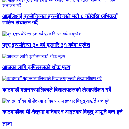
आइजिआई प्रुडेन्सियल इन्स्योरेन्सले भदौ ८ गतेदेखि अभिकर्ता
तालिम संचालन गर्दै
प्रभू इन्स्योरेन्स ३० वर्ष पूरागरि ३१ वर्षमा प्रवेश
आजका लागि कृषिउपजको थोक मूल्य
काठमाडौं महानगरपालिकाले विद्यालयहरूको लेखापरीक्षण गर्दै
काठमाडौंका यी क्षेत्रमा शनिबार र आइतबार विद्युत् आपूर्ति बन्द हुने
ताजा