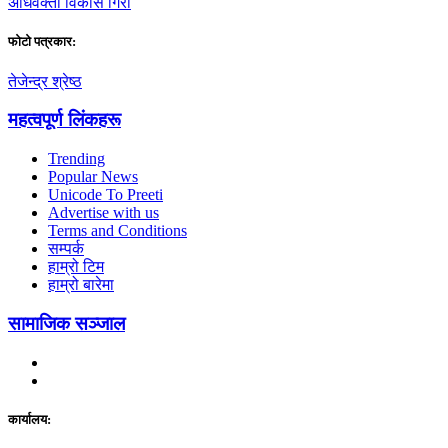
अधिवक्ता विकास गिरी
फाेटाे पत्रकार:
तेजेन्द्र श्रेष्ठ
महत्वपूर्ण लिंकहरू
Trending
Popular News
Unicode To Preeti
Advertise with us
Terms and Conditions
सम्पर्क
हाम्रो टिम
हाम्रो बारेमा
सामाजिक सञ्जाल
कार्यालय: