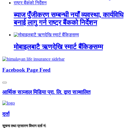
ब्याज पुँजीकरण सम्बन्धी नयाँ व्यवस्था, कार्यविधि
बनाई लागु गर्न राष्ट्र बैंकको निर्देशन
मोबाइलबाटै ऋणदेखि स्मार्ट बैंकिङसम्म
Facebook Page Feed
आर्थिक सञ्जाल मिडिया प्रा. लि. द्वारा सञ्चालित
दर्ता
सुचना तथा प्रसारण विभाग दर्ता नं: