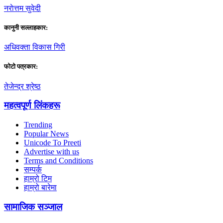
नराेत्तम सुवेदी
कानुनी सल्लाहकार:
अधिवक्ता विकास गिरी
फाेटाे पत्रकार:
तेजेन्द्र श्रेष्ठ
महत्वपूर्ण लिंकहरू
Trending
Popular News
Unicode To Preeti
Advertise with us
Terms and Conditions
सम्पर्क
हाम्रो टिम
हाम्रो बारेमा
सामाजिक सञ्जाल