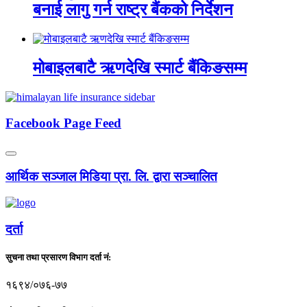
बनाई लागु गर्न राष्ट्र बैंकको निर्देशन
मोबाइलबाटै ऋणदेखि स्मार्ट बैंकिङसम्म
Facebook Page Feed
आर्थिक सञ्जाल मिडिया प्रा. लि. द्वारा सञ्चालित
दर्ता
सुचना तथा प्रसारण विभाग दर्ता नं:
१६९४/०७६-७७