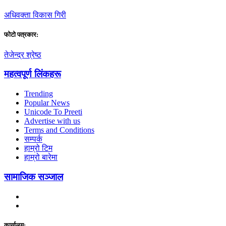
अधिवक्ता विकास गिरी
फाेटाे पत्रकार:
तेजेन्द्र श्रेष्ठ
महत्वपूर्ण लिंकहरू
Trending
Popular News
Unicode To Preeti
Advertise with us
Terms and Conditions
सम्पर्क
हाम्रो टिम
हाम्रो बारेमा
सामाजिक सञ्जाल
कार्यालय: