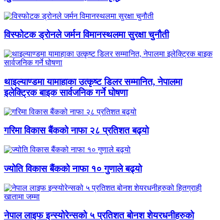
विस्फोटक ड्रोनले जर्मन विमानस्थलमा सुरक्षा चुनौती
थाइल्याण्डमा यामाहाका उत्कृष्ट डिलर सम्मानित, नेपालमा
इलेक्ट्रिक बाइक सार्वजनिक गर्ने घोषणा
गरिमा विकास बैंकको नाफा २८ प्रतिशत बढ्यो
ज्योति विकास बैंकको नाफा १० गुणाले बढ्यो
नेपाल लाइफ इन्स्योरेन्सको ५ प्रतिशत बोनश शेयरधनीहरुको