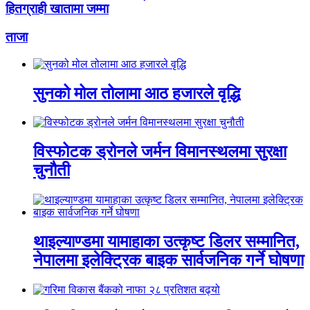
हितग्राही खातामा जम्मा
ताजा
सुनको मोल तोलामा आठ हजारले वृद्धि
विस्फोटक ड्रोनले जर्मन विमानस्थलमा सुरक्षा
चुनौती
थाइल्याण्डमा यामाहाका उत्कृष्ट डिलर सम्मानित,
नेपालमा इलेक्ट्रिक बाइक सार्वजनिक गर्ने घोषणा