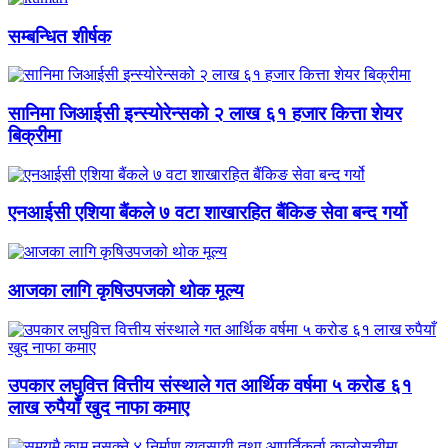
सम्बन्धित शीर्षक
सानिमा जिआईसी इन्स्योरेन्सको २ लाख ६१ हजार कित्ता शेयर
बिक्रीमा
एनआईसी एशिया बैंकले ७ वटा शाखारहित बैंकिङ सेवा बन्द गर्यो
आजका लागि कृषिउपजको थोक मूल्य
उपकार लघुवित्त वित्तीय संस्थाले गत आर्थिक वर्षमा ५ करोड ६१
लाख रुपैयाँ खुद नाफा कमाए