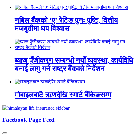
नबिल बैंकको ‘ए’ रेटिङ पुनः पुष्टि, वित्तीय
मजबुतीमा थप विश्वास
ब्याज पुँजीकरण सम्बन्धी नयाँ व्यवस्था, कार्यविधि
बनाई लागु गर्न राष्ट्र बैंकको निर्देशन
मोबाइलबाटै ऋणदेखि स्मार्ट बैंकिङसम्म
Facebook Page Feed