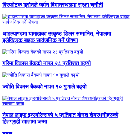
विस्फोटक ड्रोनले जर्मन विमानस्थलमा सुरक्षा चुनौती
थाइल्याण्डमा यामाहाका उत्कृष्ट डिलर सम्मानित, नेपालमा
इलेक्ट्रिक बाइक सार्वजनिक गर्ने घोषणा
गरिमा विकास बैंकको नाफा २८ प्रतिशत बढ्यो
ज्योति विकास बैंकको नाफा १० गुणाले बढ्यो
नेपाल लाइफ इन्स्योरेन्सको ५ प्रतिशत बोनश शेयरधनीहरुको
हितग्राही खातामा जम्मा
ताजा