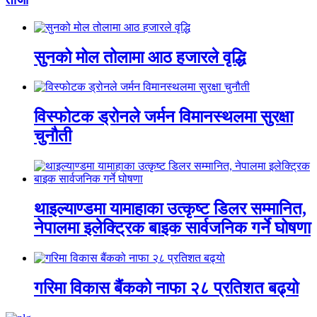
सुनको मोल तोलामा आठ हजारले वृद्धि
विस्फोटक ड्रोनले जर्मन विमानस्थलमा सुरक्षा
चुनौती
थाइल्याण्डमा यामाहाका उत्कृष्ट डिलर सम्मानित,
नेपालमा इलेक्ट्रिक बाइक सार्वजनिक गर्ने घोषणा
गरिमा विकास बैंकको नाफा २८ प्रतिशत बढ्यो