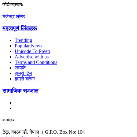
फाेटाे पत्रकार:
तेजेन्द्र श्रेष्ठ
महत्वपूर्ण लिंकहरू
Trending
Popular News
Unicode To Preeti
Advertise with us
Terms and Conditions
सम्पर्क
हाम्रो टिम
हाम्रो बारेमा
सामाजिक सञ्जाल
कार्यालय:
टेकू, काठमाडाैं, नेपाल । G.P.O. Box No: 104