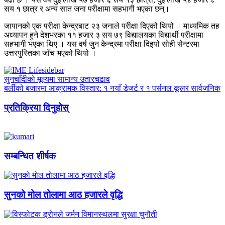
सय १ छात्र र अन्य सात जना परीक्षामा सहभागी भएका छन्।
जापानको एक परीक्षा केन्द्रबाट २३ जनाले परीक्षा दिएको थियो । माध्यमिक तह
अध्यापन हुने देशभरका ११ हजार ३ सय ७९ विद्यालयका विद्यार्थी परीक्षामा
सहभागी भएका थिए । यस वर्ष जुन केन्द्रमा परीक्षा दिइयो सोही सेन्टरमा
उत्तरपुस्तिका जाँच भएको थियो ।
सुनचाँदीको मूल्यमा सामान्य उतारचढाव
बर्लीको बजारमा आक्रामक विस्तार: १ नयाँ डेजर्ट र १ पर्सनल कूलर सार्वजनिक
प्रतिक्रिया दिनुहोस्
सम्बन्धित शीर्षक
सुनको मोल तोलामा आठ हजारले वृद्धि