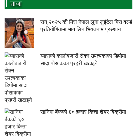
ताजा
सन् २०२५ की मिस नेपाल लुना लुईंटेल मिस वर्ल्ड
प्रतियोगितामा भाग लिन भियतनाम प्रस्थान
ग्यासको कालोबजारी रोक्न उपत्यकाका डिपोमा
सादा पोसाकका प्रहरी खटाइने
सानिमा बैंकको ६० हजार कित्ता शेयर बिक्रीमा