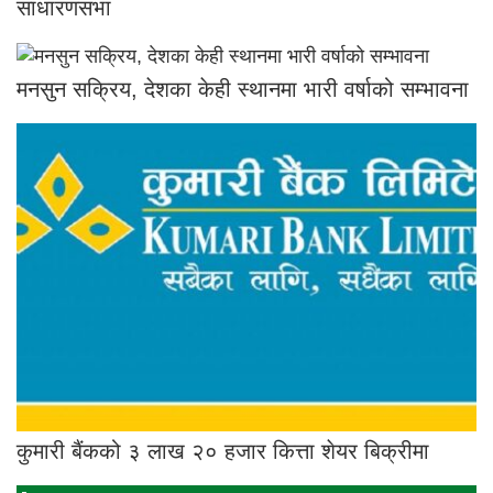
साधारणसभा
मनसुन सक्रिय, देशका केही स्थानमा भारी वर्षाको सम्भावना
कुमारी बैंकको ३ लाख २० हजार कित्ता शेयर बिक्रीमा