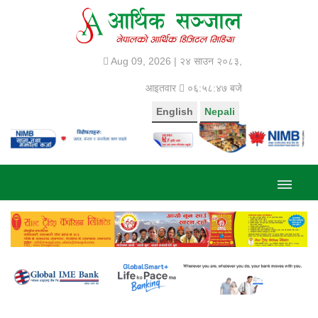
Aug 09, 2026 |
२४ साउन २०८३,
आइतवार
०६:५८:४८ बजे
English
Nepali