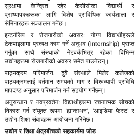
सुरक्षामा केन्द्रित रहेर केसीसीका विद्यार्थी र
प्राध्यापकहरूका लागि विशेष प्राविधिक कार्यशाला र
सेमिनारहरू सञ्चालन गर्नेछ।
इन्टर्नसिप र रोजगारीको अवसर: योग्य विद्यार्थीहरूले
टेकपाइलामा प्रत्यक्ष काम गर्ने अनुभव (Internship) प्राप्त
गर्नुका साथै संस्थाको नेटवर्कभित्र रहेका विभिन्न
उद्योगहरूमा रोजगारीको अवसर समेत पाउनेछन्।
पाठ्यक्रम परिमार्जन: दुवै संस्थाले मिलेर कलेजको
पाठ्यक्रमलाई वर्तमान समयको माग र विश्वव्यापी प्रविधि
मापदण्ड अनुसार परिमार्जन गर्न सहयोग गर्नेछन्।
अनुसन्धान र नवप्रवर्तन: विद्यार्थीहरूमा रचनात्मक सोचको
विकास गर्न संयुक्त रूपमा ‘ह्याकाथन’, ‘आइडिया फेस्ट’ र
उद्योग-शिक्षा संवादहरू आयोजना गरिनेछ।
उद्योग र शिक्षा क्षेत्रबीचको सहकार्यमा जोड