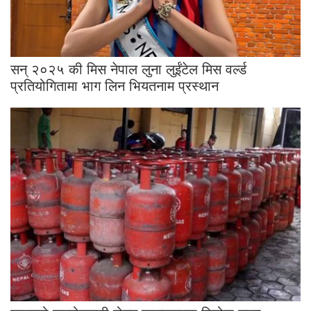
सन् २०२५ की मिस नेपाल लुना लुईंटेल मिस वर्ल्ड
प्रतियोगितामा भाग लिन भियतनाम प्रस्थान