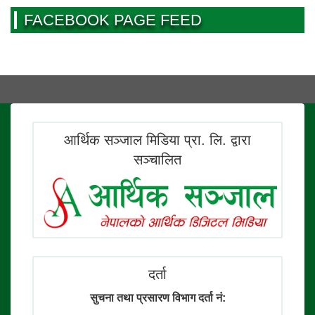
FACEBOOK PAGE FEED
आर्थिक सञ्जाल मिडिया प्रा. लि. द्वारा
सञ्चालित
दर्ता
सुचना तथा प्रसारण विभाग दर्ता नं: