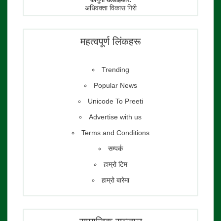
कानुनी सल्लाहकार:
अधिवक्ता विकास गिरी
फाेटाे पत्रकार:
तेजेन्द्र श्रेष्ठ
महत्वपूर्ण लिंकहरू
Trending
Popular News
Unicode To Preeti
Advertise with us
Terms and Conditions
सम्पर्क
हाम्रो टिम
हाम्रो बारेमा