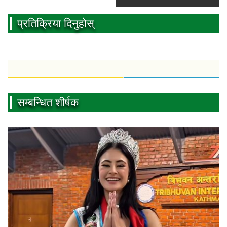
प्रतिक्रिया दिनुहोस्
सम्बन्धित शीर्षक