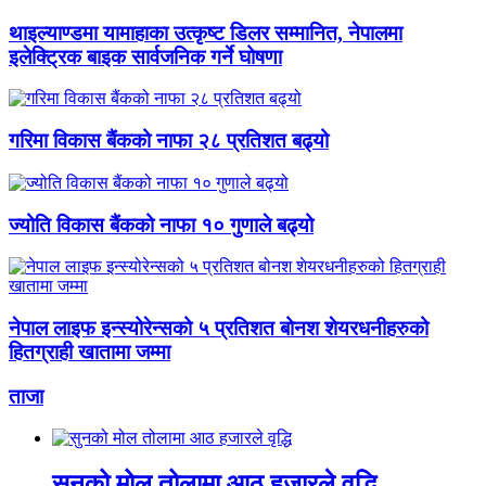
थाइल्याण्डमा यामाहाका उत्कृष्ट डिलर सम्मानित, नेपालमा
इलेक्ट्रिक बाइक सार्वजनिक गर्ने घोषणा
गरिमा विकास बैंकको नाफा २८ प्रतिशत बढ्यो
ज्योति विकास बैंकको नाफा १० गुणाले बढ्यो
नेपाल लाइफ इन्स्योरेन्सको ५ प्रतिशत बोनश शेयरधनीहरुको
हितग्राही खातामा जम्मा
ताजा
सुनको मोल तोलामा आठ हजारले वृद्धि