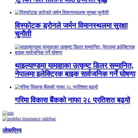
विस्फोटक ड्रोनले जर्मन विमानस्थलमा सुरक्षा
चुनौती
थाइल्याण्डमा यामाहाका उत्कृष्ट डिलर सम्मानित,
नेपालमा इलेक्ट्रिक बाइक सार्वजनिक गर्ने घोषणा
गरिमा विकास बैंकको नाफा २८ प्रतिशत बढ्यो
लाेकप्रिय