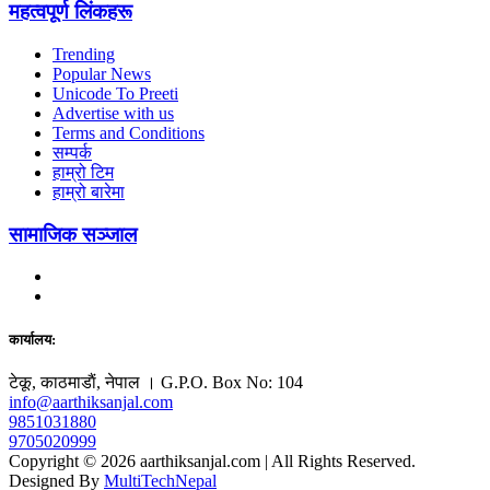
महत्वपूर्ण लिंकहरू
Trending
Popular News
Unicode To Preeti
Advertise with us
Terms and Conditions
सम्पर्क
हाम्रो टिम
हाम्रो बारेमा
सामाजिक सञ्जाल
कार्यालय:
टेकू, काठमाडाैं, नेपाल । G.P.O. Box No: 104
info@aarthiksanjal.com
9851031880
9705020999
Copyright © 2026 aarthiksanjal.com | All Rights Reserved.
Designed By
MultiTechNepal