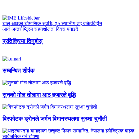
चालु आवको चौमासिक अवधि, २५ स्थानीय तह बजेटविहीन
आज अन्तर्राष्ट्रिय सहनशीलता दिवस मनाइदै
प्रतिक्रिया दिनुहोस्
सम्बन्धित शीर्षक
सुनको मोल तोलामा आठ हजारले वृद्धि
विस्फोटक ड्रोनले जर्मन विमानस्थलमा सुरक्षा चुनौती