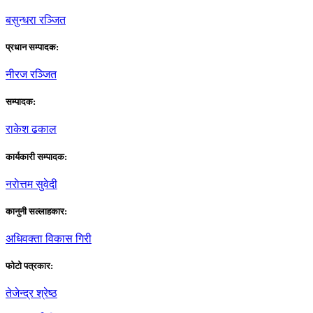
बसुन्धरा रञ्जित
प्रधान सम्पादक:
नीरज रञ्जित
सम्पादक:
राकेश ढकाल
कार्यकारी सम्पादक:
नराेत्तम सुवेदी
कानुनी सल्लाहकार:
अधिवक्ता विकास गिरी
फाेटाे पत्रकार:
तेजेन्द्र श्रेष्ठ