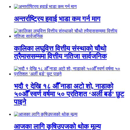
अन्तर्राष्ट्रिय हवाई भाडा कम गर्न माग
कालिका लघुवित्त वित्तीय संस्थाको चौथो
त्रैमाससम्ममा वित्तीय नतिजा सार्वजनिक
भदौ ९ देखि १८ औँ नाडा अटो शो, नाडाको
५०औँ स्वर्ण वर्षमा ५० प्रतिशत ‘अर्ली बर्ड’ छुट
पाइने
आजका लागि कृषिउपजको थोक मूल्य