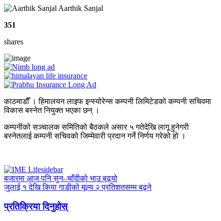
Aarthik Sanjal
351
shares
काठमाडौँ । हिमालयन लाइफ इन्स्योरेन्स कम्पनी लिमिटेडको कम्पनी सचिवमा
विकास बस्नेत नियुक्त भएका छन् ।
कम्पनीको सञ्चालक समितिको बैठकले असार ५ गतेदेखि लागू हुनेगरी
बस्नेतलाई कम्पनी सचिवको जिम्मेवारी प्रदान गर्ने निर्णय गरेको हो ।
बजारमा आज पनि सुन–चाँदीको भाउ बढ्यो
जुलाई १ देखि किया गाडीको मूल्य २ प्रतिशतसम्म बढ्ने
प्रतिक्रिया दिनुहोस्