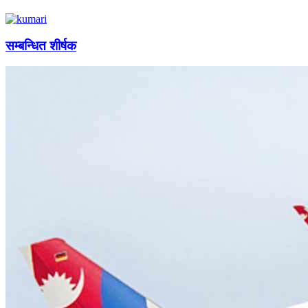
सम्बन्धित शीर्षक