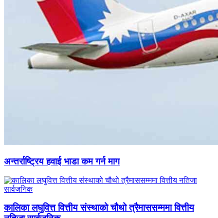
अन्तर्राष्ट्रिय हवाई भाडा कम गर्न माग
कालिका लघुवित्त वित्तीय संस्थाको चौथो त्रैमाससम्ममा वित्तीय