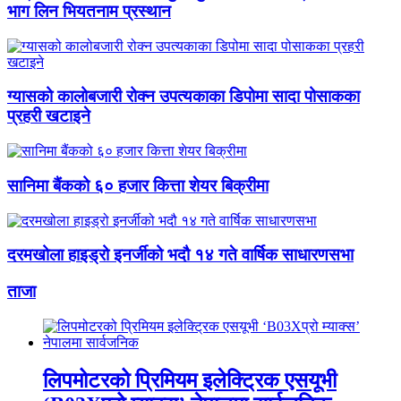
भाग लिन भियतनाम प्रस्थान
ग्यासको कालोबजारी रोक्न उपत्यकाका डिपोमा सादा पोसाकका
प्रहरी खटाइने
सानिमा बैंकको ६० हजार कित्ता शेयर बिक्रीमा
दरमखोला हाइड्रो इनर्जीको भदौ १४ गते वार्षिक साधारणसभा
ताजा
लिपमोटरको प्रिमियम इलेक्ट्रिक एसयूभी