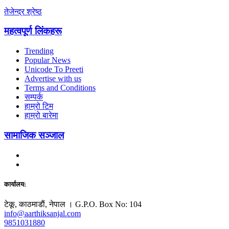
तेजेन्द्र श्रेष्ठ
महत्वपूर्ण लिंकहरू
Trending
Popular News
Unicode To Preeti
Advertise with us
Terms and Conditions
सम्पर्क
हाम्रो टिम
हाम्रो बारेमा
सामाजिक सञ्जाल
कार्यालय:
टेकू, काठमाडाैं, नेपाल । G.P.O. Box No: 104
info@aarthiksanjal.com
9851031880