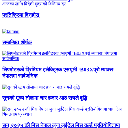
आजका लागि विदेशी मुद्राको विनिमय दर
प्रतिक्रिया दिनुहोस्
सम्बन्धित शीर्षक
लिपमोटरको प्रिमियम इलेक्ट्रिक एसयूभी ‘B03Xप्रो म्याक्स’
नेपालमा सार्वजनिक
सुनको मूल्य तोलामा चार हजार आठ सयले वृद्धि
सन् २०२५ की मिस नेपाल लुना लुईंटेल मिस वर्ल्ड प्रतियोगितामा