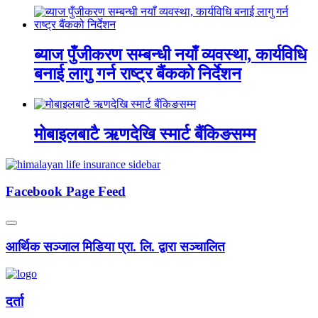
ब्याज पुँजीकरण सम्बन्धी नयाँ व्यवस्था, कार्यविधि
बनाई लागु गर्न राष्ट्र बैंकको निर्देशन
मोबाइलबाटै ऋणदेखि स्मार्ट बैंकिङसम्म
Facebook Page Feed
आर्थिक सञ्जाल मिडिया प्रा. लि. द्वारा सञ्चालित
दर्ता