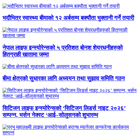
भदौभित्र स्वास्थ्य बीमाको १२ अर्बसम्म बक्यौता भुक्तानी गर्ने तयारी
नेपाल लाइफ इन्स्योरेन्सको ५ प्रतिशत बोनश शेयरधनीहरुको
हितग्राही खातामा जम्मा
बीमा क्षेत्रको सुधारका लागि अध्ययन तथा सुझाव समिति गठन
सिटिजन लाइफ इन्स्योरेन्सको ‘सिटिजन लिडर्स नाइट २०२६’
सम्पन्न, भर्सन नेक्स्ट ‘आई–सोलुसनको शुभारम्भ