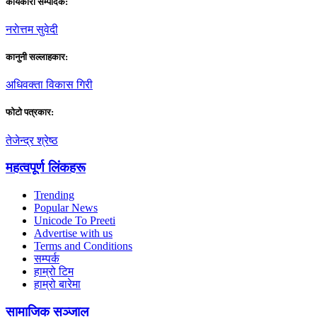
कार्यकारी सम्पादक:
नराेत्तम सुवेदी
कानुनी सल्लाहकार:
अधिवक्ता विकास गिरी
फाेटाे पत्रकार:
तेजेन्द्र श्रेष्ठ
महत्वपूर्ण लिंकहरू
Trending
Popular News
Unicode To Preeti
Advertise with us
Terms and Conditions
सम्पर्क
हाम्रो टिम
हाम्रो बारेमा
सामाजिक सञ्जाल