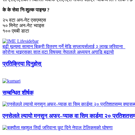
के के सेवा निःशुल्क पाइन्छ ?
२५ वटा अन-नेट एसएमएस
५० मिनेट अन-नेट भ्वाइस
१०० एमबी डाटा
बढी मूल्यमा सामान बिक्री वितरण गर्ने मेडि सप्लायर्सलाई २ लाख जरिवाना
कोरोना भाइरसका सात वटा विषयमा नेपालले अध्ययन अगाडि बढायो
प्रतिक्रिया दिनुहोस्
सम्बन्धित शीर्षक
एनसेलले ल्यायो मनसुन अफर–प्याक वा सिम कार्डमा २० प्रतिशतसम्