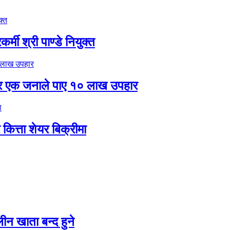
मी श्री पाण्डे नियुक्त
र एक जनाले पाए १० लाख उपहार
ित्ता शेयर बिक्रीमा
न खाता बन्द हुने