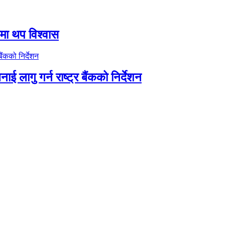
तीमा थप विश्वास
ाई लागु गर्न राष्ट्र बैंकको निर्देशन