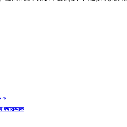
म क्यासब्याक