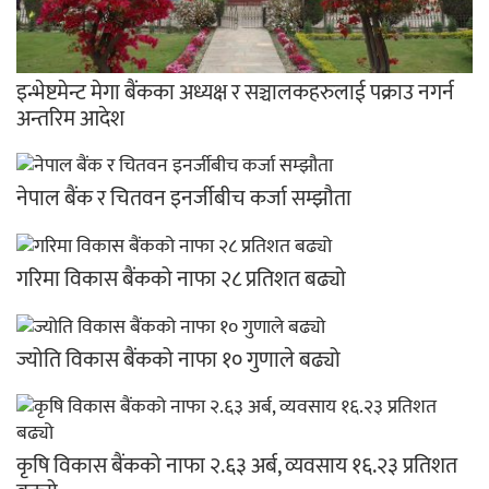
इन्भेष्टमेन्ट मेगा बैंकका अध्यक्ष र सञ्चालकहरुलाई पक्राउ नगर्न
अन्तरिम आदेश
नेपाल बैंक र चितवन इनर्जीबीच कर्जा सम्झौता
गरिमा विकास बैंकको नाफा २८ प्रतिशत बढ्यो
ज्योति विकास बैंकको नाफा १० गुणाले बढ्यो
कृषि विकास बैंकको नाफा २.६३ अर्ब, व्यवसाय १६.२३ प्रतिशत