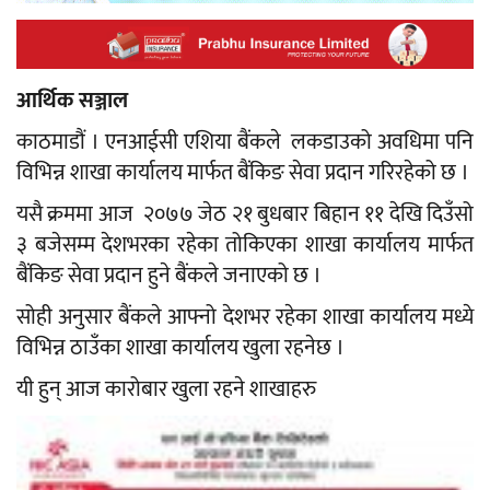
आर्थिक सञ्जाल
काठमाडौं । एनआईसी एशिया बैंकले लकडाउको अवधिमा पनि
विभिन्न शाखा कार्यालय मार्फत बैंकिङ सेवा प्रदान गरिरहेको छ ।
यसै क्रममा आज २०७७ जेठ २१ बुधबार बिहान ११ देखि दिउँसो
३ बजेसम्म देशभरका रहेका तोकिएका शाखा कार्यालय मार्फत
बैंकिङ सेवा प्रदान हुने बैंकले जनाएको छ ।
सोही अनुसार बैंकले आफ्नो देशभर रहेका शाखा कार्यालय मध्ये
विभिन्न ठाउँका शाखा कार्यालय खुला रहनेछ ।
यी हुन् आज कारोबार खुला रहने शाखाहरु