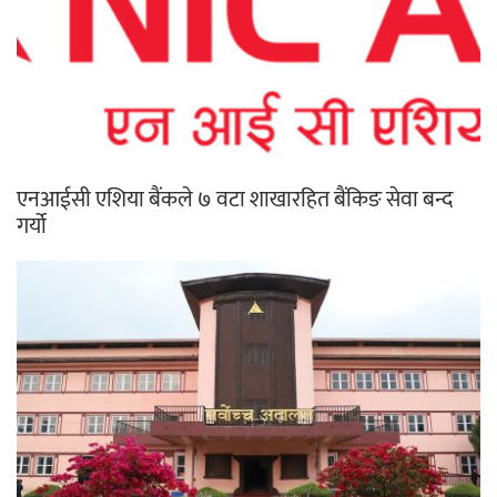
एनआईसी एशिया बैंकले ७ वटा शाखारहित बैंकिङ सेवा बन्द
गर्यो