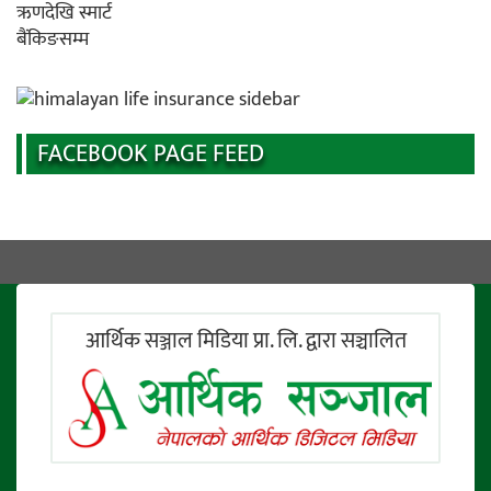
FACEBOOK PAGE FEED
आर्थिक सञ्जाल मिडिया प्रा. लि. द्वारा सञ्चालित