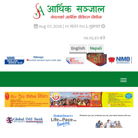
Aug 07, 2026 |
२२ साउन २०८३, शुक्रवार
०४:२६:४३ बजे
English
Nepali