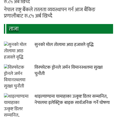
नेपाल राष्ट्र बैंकले तरलता व्यवस्थापन गर्न आज बैंकिङ
प्रणालीबाट रु.८५ अर्ब खिच्दै
ताजा
सुनको मोल तोलामा आठ हजारले वृद्धि
विस्फोटक ड्रोनले जर्मन विमानस्थलमा सुरक्षा
चुनौती
थाइल्याण्डमा यामाहाका उत्कृष्ट डिलर सम्मानित,
नेपालमा इलेक्ट्रिक बाइक सार्वजनिक गर्ने घोषणा