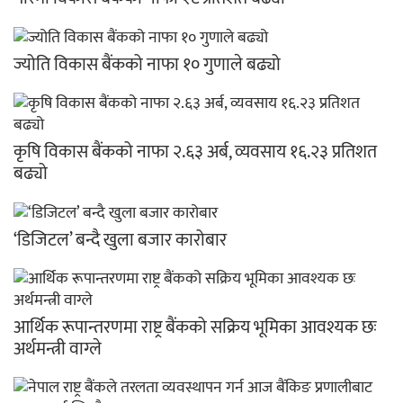
ज्योति विकास बैंकको नाफा १० गुणाले बढ्यो
कृषि विकास बैंकको नाफा २.६३ अर्ब, व्यवसाय १६.२३ प्रतिशत
बढ्यो
‘डिजिटल’ बन्दै खुला बजार कारोबार
आर्थिक रूपान्तरणमा राष्ट्र बैंकको सक्रिय भूमिका आवश्यक छः
अर्थमन्त्री वाग्ले