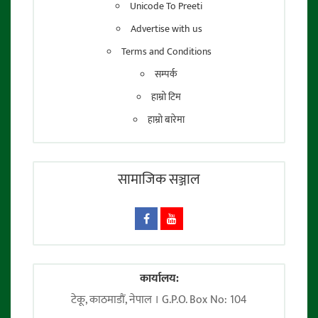
Unicode To Preeti
Advertise with us
Terms and Conditions
सम्पर्क
हाम्रो टिम
हाम्रो बारेमा
सामाजिक सञ्जाल
कार्यालय:
टेकू, काठमाडाैं, नेपाल । G.P.O. Box No: 104