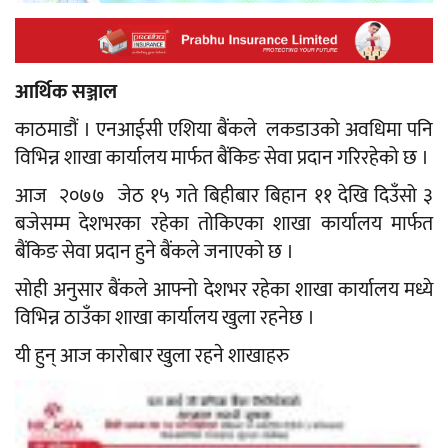
आर्थिक सञ्जाल
काठमाडौं । एनआईसी एशिया बैंकले लकडाउको अवधिमा पनि
विभिन्न शाखा कार्यालय मार्फत बैंकिङ सेवा प्रदान गरिरहेको छ ।
आज २०७७ जेठ १५ गते बिहीबार बिहान ११ देखि दिउँसो ३
बजेसम्म देशभरका रहेका तोकिएका शाखा कार्यालय मार्फत
बैंकिङ सेवा प्रदान हुने बैंकले जनाएको छ ।
सोही अनुसार बैंकले आफ्नो देशभर रहेका शाखा कार्यालय मध्ये
विभिन्न ठाउँका शाखा कार्यालय खुला रहनेछ ।
यी हुन् आज कारोबार खुला रहने शाखाहरु