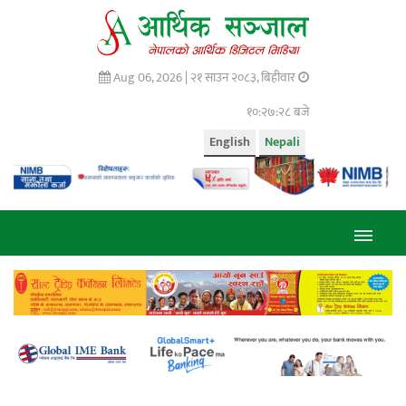
Aug 06, 2026 |
२१ साउन २०८३, बिहीवार
१०:२७:२९ बजे
English
Nepali