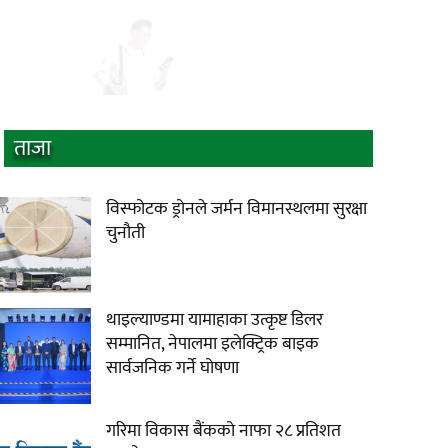
ताजा
विस्फोटक ड्रोनले जर्मन विमानस्थलमा सुरक्षा
चुनौती
थाइल्याण्डमा यामाहाका उत्कृष्ट डिलर
सम्मानित, नेपालमा इलेक्ट्रिक बाइक
सार्वजनिक गर्ने घोषणा
गरिमा विकास बैंकको नाफा २८ प्रतिशत