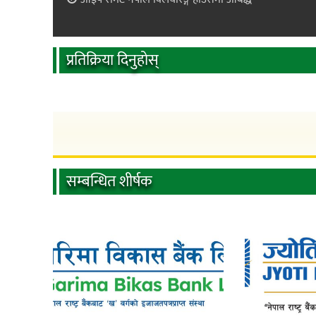
प्रतिक्रिया दिनुहोस्
सम्बन्धित शीर्षक