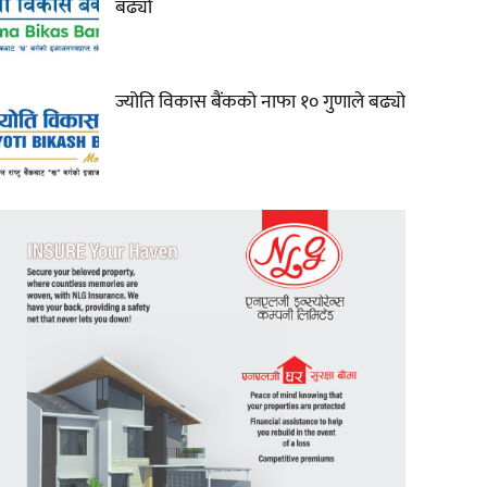
बढ्यो
ज्योति विकास बैंकको नाफा १० गुणाले बढ्यो