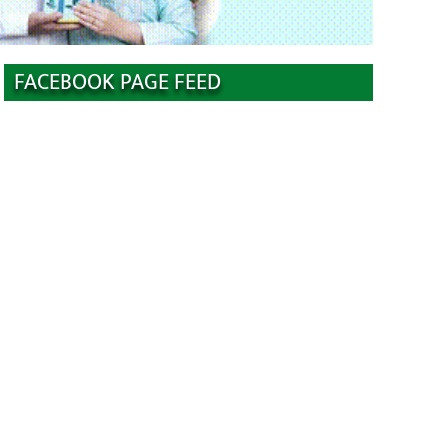
FACEBOOK PAGE FEED