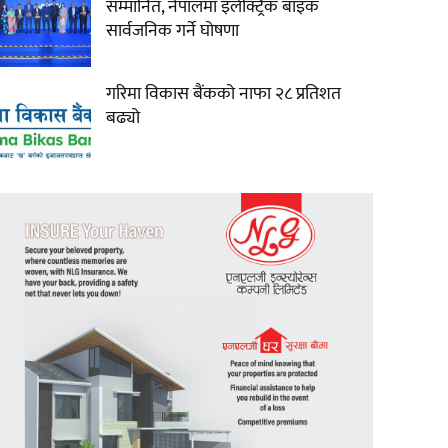
सम्मानित, नेपालमा इलेक्ट्रिक बाइक
सार्वजनिक गर्ने घोषणा
गरिमा विकास बैंकको नाफा २८ प्रतिशत
बढ्यो