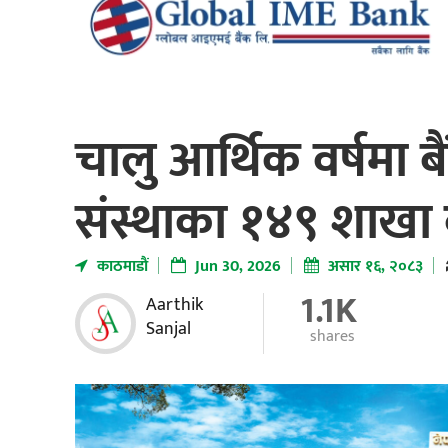
चालु आर्थिक वर्षमा ब
संस्थाका १४९ शाखा 
काठमाडाैं
Jun 30, 2026
असार १६, २०८३
1.1K
Aarthik
Sanjal
shares