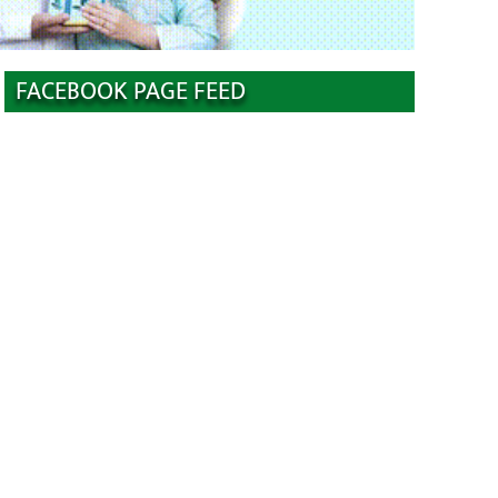
FACEBOOK PAGE FEED