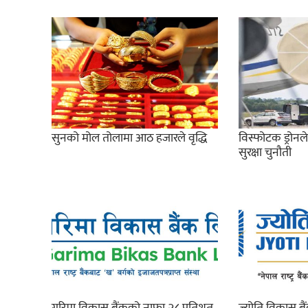
सुनको मोल तोलामा आठ हजारले वृद्धि
विस्फोटक ड्रोनल
सुरक्षा चुनौती