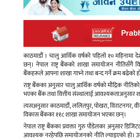
काठमाडौं । चालु आर्थिक वर्षको पहिलो १० महिनामा द
छन्। नेपाल राष्ट्र बैंकको शाखा समायोजन नीतिसँगै 
बैंकहरूले आफ्ना शाखा गाभ्ने तथा बन्द गर्ने क्रम बढेको ह
राष्ट्र बैंकका अनुसार चालु आर्थिक वर्षको मौद्रिक नीति
भएका बैंक तथा वित्तीय संस्थालाई आवश्यकताअनुसार श
त्यसअनुसार काठमाडौं, ललितपुर, पोखरा, विराटनगर, व
विकास बैंकका ११८ शाखा समायोजन भएका छन्।
नेपाल राष्ट्र बैंकका प्रवक्ता गुरु पौडेलका अनुसार डिजिट
आवश्यक नरहेपछि समायोजनको नीति ल्याइएको हो। उनले