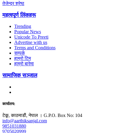
तेजेन्द्र श्रेष्ठ
महत्वपूर्ण लिंकहरू
Trending
Popular News
Unicode To Preeti
Advertise with us
Terms and Conditions
सम्पर्क
हाम्रो टिम
हाम्रो बारेमा
सामाजिक सञ्जाल
कार्यालय:
टेकू, काठमाडाैं, नेपाल । G.P.O. Box No: 104
info@aarthiksanjal.com
9851031880
9705020999