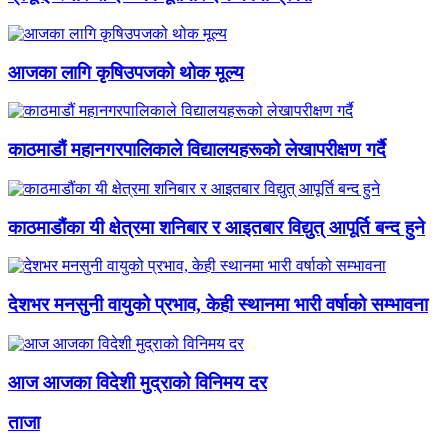
आजका लागि कृषिउपजको थोक मूल्य
काठमाडौं महानगरपालिकाले विद्यालयहरूको लेखापरीक्षण गर्दै
काठमाडौंका यी क्षेत्रमा शनिबार र आइतबार विद्युत् आपूर्ति बन्द हुने
देशभर मनसुनी वायुको प्रभाव, केही स्थानमा भारी वर्षाको सम्भावना
आज आजका विदेशी मुद्राको विनिमय दर
ताजा