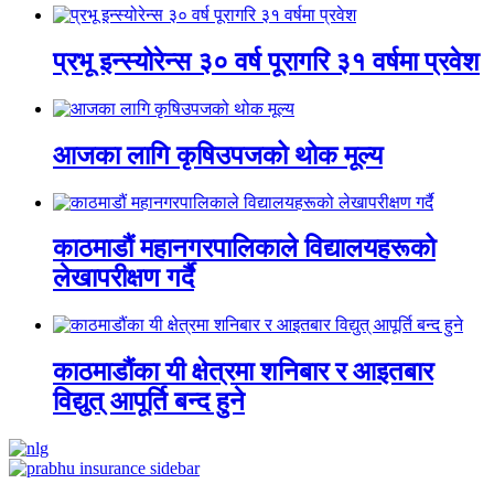
प्रभू इन्स्योरेन्स ३० वर्ष पूरागरि ३१ वर्षमा प्रवेश
आजका लागि कृषिउपजको थोक मूल्य
काठमाडौं महानगरपालिकाले विद्यालयहरूको
लेखापरीक्षण गर्दै
काठमाडौंका यी क्षेत्रमा शनिबार र आइतबार
विद्युत् आपूर्ति बन्द हुने