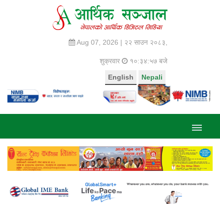
Aug 07, 2026 |
२२ साउन २०८३,
शुक्रवार
१०:३४:५८ बजे
English
Nepali