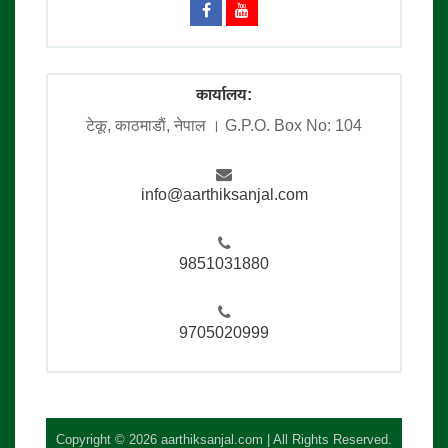
कार्यालय:
टेकू, काठमाडाैं, नेपाल । G.P.O. Box No: 104
info@aarthiksanjal.com
9851031880
9705020999
Copyright © 2026 aarthiksanjal.com | All Rights Reserved.