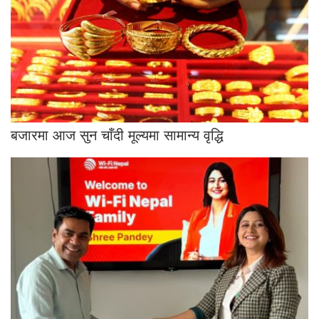
बजारमा आज सुन चाँदी मूल्यमा सामान्य वृद्धि