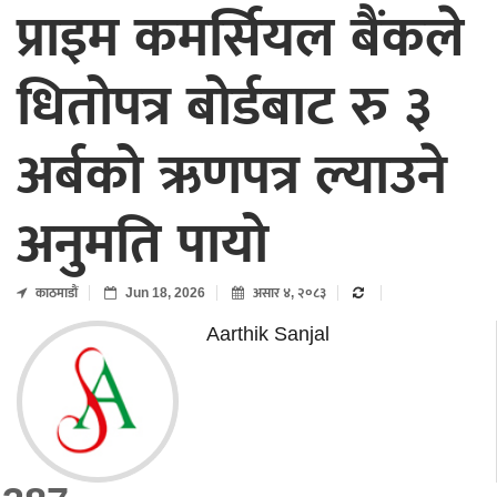
प्राइम कमर्सियल बैंकले
धितोपत्र बोर्डबाट रु ३
अर्बको ऋणपत्र ल्याउने
अनुमति पायो
काठमाडाैं
Jun 18, 2026
असार ४, २०८३
Aarthik Sanjal