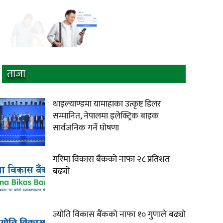
ताजा
थाइल्याण्डमा यामाहाका उत्कृष्ट डिलर
सम्मानित, नेपालमा इलेक्ट्रिक बाइक
सार्वजनिक गर्ने घोषणा
गरिमा विकास बैंकको नाफा २८ प्रतिशत
बढ्यो
ज्योति विकास बैंकको नाफा १० गुणाले बढ्यो