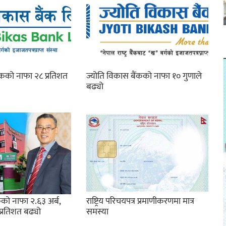
ंकको नाफा २८ प्रतिशत
ज्योति विकास बैंकको नाफा १० गुणाले
बढ्यो
को नाफा २.६३ अर्ब,
राष्ट्रिय परिचयपत्र प्रमाणीकरणमा मात्र
प्रतिशत बढ्यो
समस्या