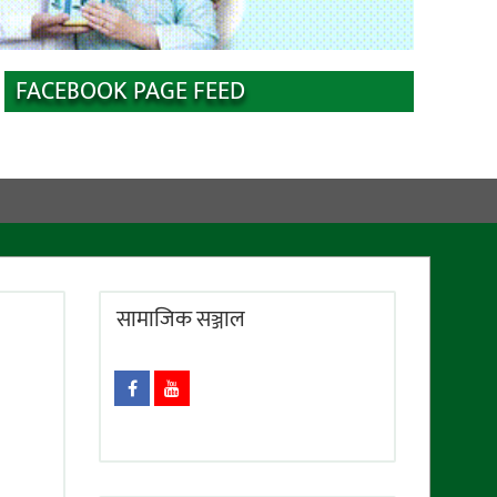
FACEBOOK PAGE FEED
सामाजिक सञ्जाल