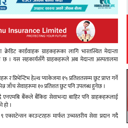
क्रेडिट कार्डवाहक ग्राहकहरूका लागि भारतस्थित मेदान्ता
को छ । यस सहकार्यसँगै ग्राहकहरूले अब मेदान्ता अस्पतालमा
।
 र प्रिभेन्टिभ हेल्थ प्याकेजमा १५ प्रतिशतसम्म छुट प्राप्त गर्ने
भिन्न जाँच सेवाहरूमा १० प्रतिशत छुट पनि उपलब्ध हुनेछ ।
्दै एनएमबि बैंकले बैंकिङ सेवाभन्दा बाहिर पनि ग्राहकहरूलाई
को हो ।
एक्सटेन्सन काउन्टरहरु मार्फत उच्चस्तरीय सेवा प्रदान गदै