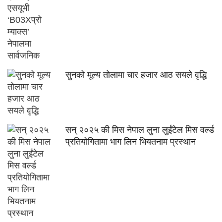
सुनको मूल्य तोलामा चार हजार आठ सयले वृद्धि
सन् २०२५ की मिस नेपाल लुना लुईंटेल मिस वर्ल्ड
प्रतियोगितामा भाग लिन भियतनाम प्रस्थान