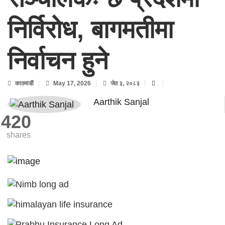
निर्विरोध, बागमतीमा
निर्वाचन हुने
काठमाडाैं
May 17, 2026
जेठ ३, २०८३
Aarthik Sanjal
420
shares