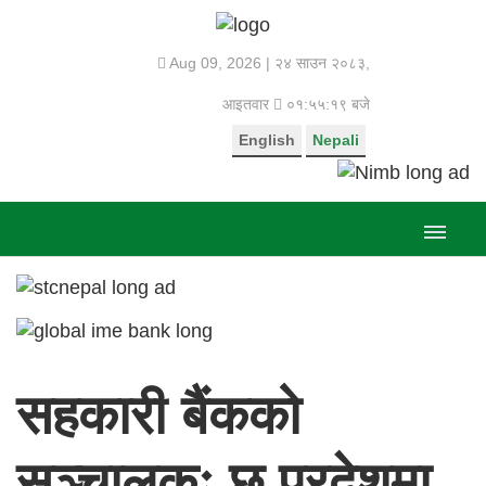
Aug 09, 2026 |
२४ साउन २०८३,
आइतवार
०१:५५:१९ बजे
English
Nepali
सहकारी बैंकको
सञ्चालकः छ प्रदेशमा