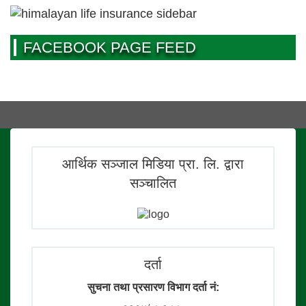
FACEBOOK PAGE FEED
आर्थिक सञ्जाल मिडिया प्रा. लि. द्वारा
सञ्चालित
दर्ता
सुचना तथा प्रसारण विभाग दर्ता नं: