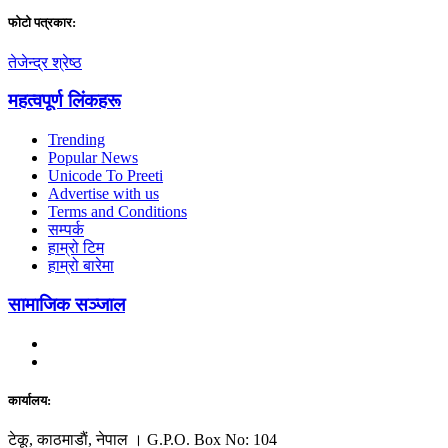
फाेटाे पत्रकार:
तेजेन्द्र श्रेष्ठ
महत्वपूर्ण लिंकहरू
Trending
Popular News
Unicode To Preeti
Advertise with us
Terms and Conditions
सम्पर्क
हाम्रो टिम
हाम्रो बारेमा
सामाजिक सञ्जाल
कार्यालय:
टेकू, काठमाडाैं, नेपाल । G.P.O. Box No: 104