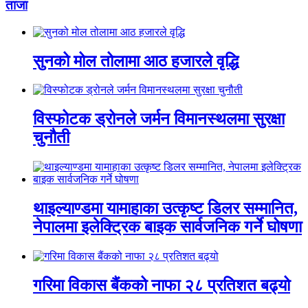
ताजा
सुनको मोल तोलामा आठ हजारले वृद्धि
विस्फोटक ड्रोनले जर्मन विमानस्थलमा सुरक्षा
चुनौती
थाइल्याण्डमा यामाहाका उत्कृष्ट डिलर सम्मानित,
नेपालमा इलेक्ट्रिक बाइक सार्वजनिक गर्ने घोषणा
गरिमा विकास बैंकको नाफा २८ प्रतिशत बढ्यो