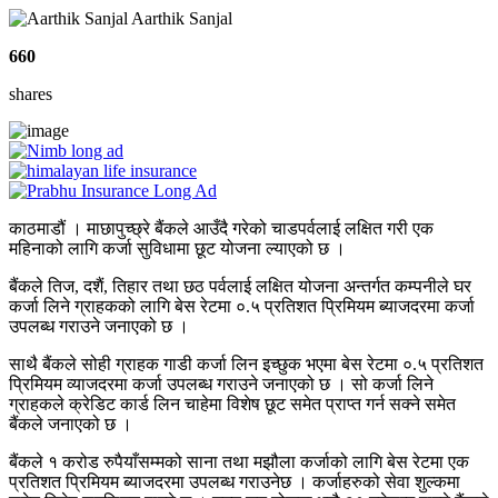
Aarthik Sanjal
660
shares
काठमाडौं । माछापुच्छ्रे बैंकले आउँदै गरेको चाडपर्वलाई लक्षित गरी एक
महिनाको लागि कर्जा सुविधामा छूट योजना ल्याएको छ ।
बैंकले तिज, दशैं, तिहार तथा छठ पर्वलाई लक्षित योजना अन्तर्गत कम्पनीले घर
कर्जा लिने ग्राहकको लागि बेस रेटमा ०.५ प्रतिशत प्रिमियम ब्याजदरमा कर्जा
उपलब्ध गराउने जनाएको छ ।
साथै बैंकले सोही ग्राहक गाडी कर्जा लिन इच्छुक भएमा बेस रेटमा ०.५ प्रतिशत
प्रिमियम व्याजदरमा कर्जा उपलब्ध गराउने जनाएको छ । सो कर्जा लिने
ग्राहकले क्रेडिट कार्ड लिन चाहेमा विशेष छूट समेत प्राप्त गर्न सक्ने समेत
बैंकले जनाएको छ ।
बैंकले १ करोड रुपैयाँसम्मको साना तथा मझौला कर्जाको लागि बेस रेटमा एक
प्रतिशत प्रिमियम ब्याजदरमा उपलब्ध गराउनेछ । कर्जाहरुको सेवा शुल्कमा