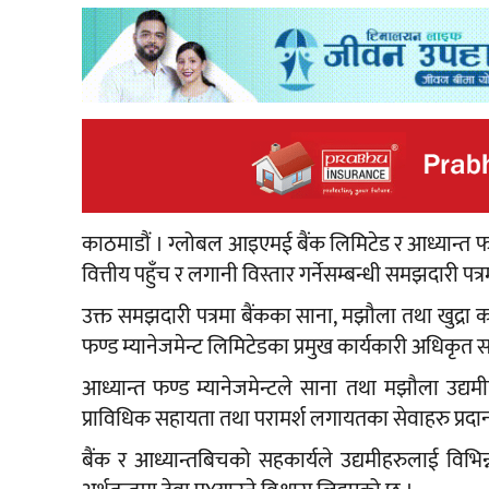
काठमाडौं । ग्लोबल आइएमई बैंक लिमिटेड र आध्यान्त फण्
वित्तीय पहुँच र लगानी विस्तार गर्नेसम्बन्धी समझदारी पत्
उक्त समझदारी पत्रमा बैंकका साना, मझौला तथा खुद्रा कर्
फण्ड म्यानेजमेन्ट लिमिटेडका प्रमुख कार्यकारी अधिकृत सन
आध्यान्त फण्ड म्यानेजमेन्टले साना तथा मझौला उद्यमीह
प्राविधिक सहायता तथा परामर्श लगायतका सेवाहरु प्रदान
बैंक र आध्यान्तबिचको सहकार्यले उद्यमीहरुलाई विभिन