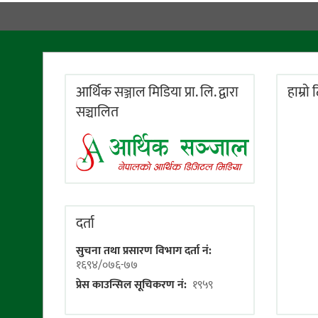
आर्थिक सञ्जाल मिडिया प्रा. लि. द्वारा
हाम्राे
सञ्चालित
दर्ता
सुचना तथा प्रसारण विभाग दर्ता नं:
१६९४/०७६-७७
प्रेस काउन्सिल सूचिकरण नं:
१९५९