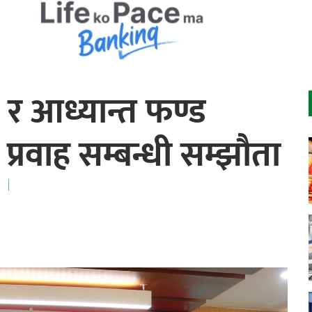
र आध्यान्त फण्ड
 प्रवाह सम्बन्धी सम्झौता