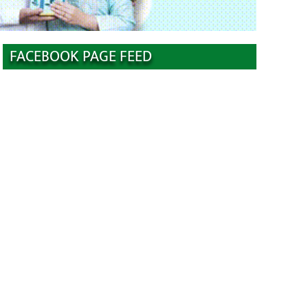
FACEBOOK PAGE FEED