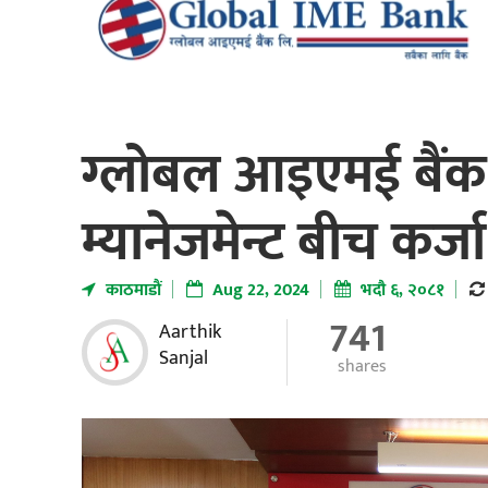
ग्लोबल आइएमई बैंक 
म्यानेजमेन्ट बीच कर्जा
काठमाडाैं
Aug 22, 2024
भदौ ६, २०८१
741
Aarthik
Sanjal
shares