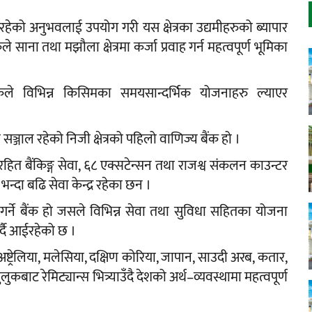
ा रहेको अनुभवलाई उपयोग गरी यस क्षेत्रका उद्यमीहरुको ब्यापार
ले साना तथा मझौला क्षेत्रमा कर्जा प्रवाह गर्न महत्वपूर्ण भूमिका
कले विभिन्न किसिमका समयसान्दर्भिक योजनाहरु ल्याएर
्जाल रहेको निजी क्षेत्रको पहिलो वाणिज्य बैंक हो ।
त बैंकिङ्ग सेवा, ६८ एक्सटेन्सन तथा राजश्व संकलन काउन्टर
न्दा बढि सेवा केन्द्र रहेका छन ।
 गर्ने बैंक हो जसले विभिन्न सेवा तथा सुविधा सहितका योजना
गर्दै आईरहेको छ ।
, अष्ट्रेलिया, मलेसिया, दक्षिण कोरिया, जापान, साउदी अरब, कतार,
ाट रेमिट्यान्स भित्र्याउँदै देशको अर्थ–व्यवस्थामा महत्वपूर्ण