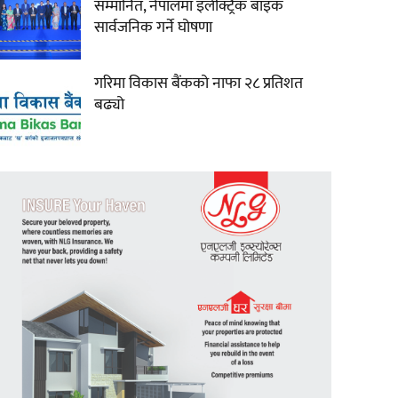
सम्मानित, नेपालमा इलेक्ट्रिक बाइक
सार्वजनिक गर्ने घोषणा
गरिमा विकास बैंकको नाफा २८ प्रतिशत
बढ्यो