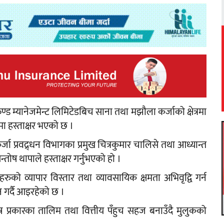
ड म्यानेजमेन्ट लिमिटेडबिच साना तथा मझौला कर्जाको क्षेत्रमा
रमा हस्ताक्षर भएको छ ।
जा प्रवद्र्धन विभागका प्रमुख चित्रकुमार चालिसे तथा आध्यान्त
्तोष थापाले हस्ताक्षर गर्नुभएको हो ।
रुको व्यापार विस्तार तथा व्यावसायिक क्षमता अभिवृद्वि गर्न
 गर्दै आइरहेको छ ।
्न प्रकारका तालिम तथा वित्तीय पँहुच सहज बनाउँदै मुलुकको