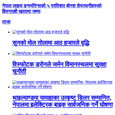
नेपाल लाइफ इन्स्योरेन्सको ५ प्रतिशत बोनश शेयरधनीहरुको
हितग्राही खातामा जम्मा
ताजा
सुनको मोल तोलामा आठ हजारले वृद्धि
विस्फोटक ड्रोनले जर्मन विमानस्थलमा सुरक्षा
चुनौती
थाइल्याण्डमा यामाहाका उत्कृष्ट डिलर सम्मानित,
नेपालमा इलेक्ट्रिक बाइक सार्वजनिक गर्ने घोषणा