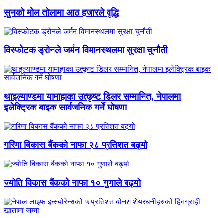
सुनको मोल तोलामा आठ हजारले वृद्धि
विस्फोटक ड्रोनले जर्मन विमानस्थलमा सुरक्षा चुनौती
थाइल्याण्डमा यामाहाका उत्कृष्ट डिलर सम्मानित, नेपालमा
इलेक्ट्रिक बाइक सार्वजनिक गर्ने घोषणा
गरिमा विकास बैंकको नाफा २८ प्रतिशत बढ्यो
ज्योति विकास बैंकको नाफा १० गुणाले बढ्यो