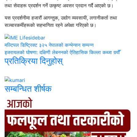
तथा सेवाहरू प्रदर्शन गर्ने उत्कृष्ट अवसर प्रदान गर्दै आएको छ।
यस प्रदर्शनीमा हजारौं आगन्तुक, उद्योग व्यवसायी, लगानीकर्ता तथा
सञ्चारकर्मीहरूको सहभागिता रहने अपेक्षा गरिएको छ।
मल्टिपल डिष्ट्रिक्ट ३२५ नेपालको कन्भेन्सन सम्पन्न
इजरायलको घोषणा: दक्षिणी लेबननको ऐतिहासिक किल्ला कब्जा गर्‍यौँ
प्रतिक्रिया दिनुहोस्
सम्बन्धित शीर्षक