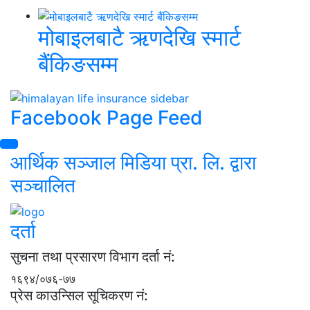
मोबाइलबाटै ऋणदेखि स्मार्ट
बैंकिङसम्म
Facebook Page Feed
आर्थिक सञ्जाल मिडिया प्रा. लि. द्वारा
सञ्चालित
दर्ता
सुचना तथा प्रसारण विभाग दर्ता नं:
१६९४/०७६-७७
प्रेस काउन्सिल सूचिकरण नं: