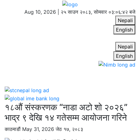
Aug 10, 2026 |
२५ साउन २०८३, सोमवार
०३:०६:४३ बजे
Nepali
English
Nepali
English
१८औं संस्करणक “नाडा अटो शो २०२६”
भाद्र ९ देखि १४ गतेसम्म आयोजना गरिने
काठमाडाैं
May 31, 2026
जेठ १७, २०८३