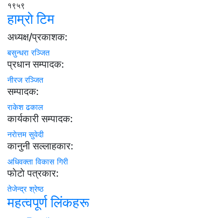
१९५९
हाम्राे टिम
अध्यक्ष/प्रकाशक:
बसुन्धरा रञ्जित
प्रधान सम्पादक:
नीरज रञ्जित
सम्पादक:
राकेश ढकाल
कार्यकारी सम्पादक:
नराेत्तम सुवेदी
कानुनी सल्लाहकार:
अधिवक्ता विकास गिरी
फाेटाे पत्रकार:
तेजेन्द्र श्रेष्ठ
महत्वपूर्ण लिंकहरू