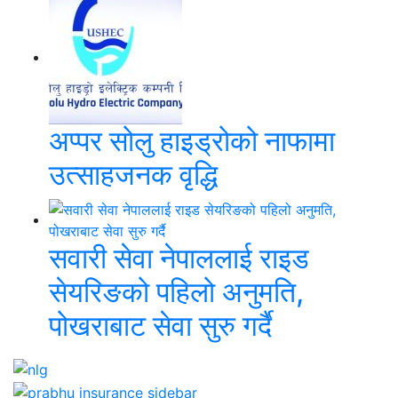
अप्पर सोलु हाइड्रोको नाफामा
उत्साहजनक वृद्धि
सवारी सेवा नेपाललाई राइड
सेयरिङको पहिलो अनुमति,
पोखराबाट सेवा सुरु गर्दै