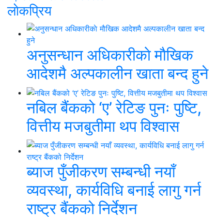
लाेकप्रिय
अनुसन्धान अधिकारीकाे माैखिक
आदेशमै अल्पकालीन खाता बन्द हुने
नबिल बैंकको ‘ए’ रेटिङ पुनः पुष्टि,
वित्तीय मजबुतीमा थप विश्वास
ब्याज पुँजीकरण सम्बन्धी नयाँ
व्यवस्था, कार्यविधि बनाई लागु गर्न
राष्ट्र बैंकको निर्देशन