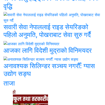
वृद्धि
सवारी सेवा नेपाललाई राइड सेयरिङको
पहिलो अनुमति, पोखराबाट सेवा सुरु गर्दै
आजका लागि विदेशी मुद्राको विनिमयदर
अनावश्यक सिलिन्डर सञ्चय नगरौँ: ग्यास
उद्योग सङ्घ
ताजा