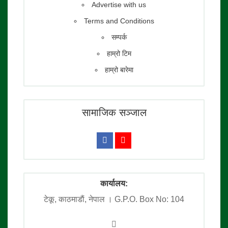
Advertise with us
Terms and Conditions
सम्पर्क
हाम्रो टिम
हाम्रो बारेमा
सामाजिक सञ्जाल
कार्यालय:
टेकू, काठमाडाैं, नेपाल । G.P.O. Box No: 104