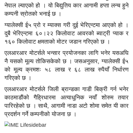
नेपाल ल्याएको हो । यो बिद्युतिय कार आगामी हप्ता लन्च हुने
कम्पनी स्रोतको भनाई छ ।
ग्यालेक्सी ई५ प्रो र म्याक्स गरी दुई भेरिएन्टमा आएको हो ।
दुबै भेरिएन्टमा ६०।२२ किलोवाट आवरको ब्याट्री प्याक र
१६० किलोवाट क्षमताको मोटर जडान गरिएको छ ।
एलआरआर मोटर्सले भन्सार प्रयोजनका लागि भनेर यसअघि
नै यसको मूल्य तोकिसकेको छ । जसअनुसार, ग्यालेक्सी ई५
को मूल्य क्रमशः ५८ लाख र ६८ लाख रुपैयाँ निर्धारण
गरिएको छ ।
एलआरआर मोटर्सले जिली ब्रान्डका गाडी बिक्री गर्न भनेर
काठमाडौंको गैह्रिधारमा अत्याधुनिक नयाँ शोरुम तयार
पारिरहेको छ । साथै, आगामी नाडा अटो शोमा समेत यी कार
प्रदर्शन गर्ने कम्पनीको योजना छ ।