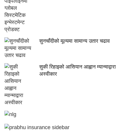
सुनचाँदीको मूल्यमा सामान्य उतार चढाव
सुकी रिहाइको आसियान आह्वान म्यान्माद्वारा
अस्वीकार