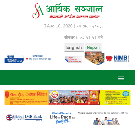
Aug 10, 2026 |
२५ साउन २०८३,
सोमवार
०८:५९:५९ बजे
English
Nepali