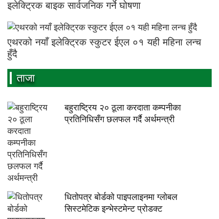
इलेक्ट्रिक बाइक सार्वजनिक गर्ने घोषणा
एथरको नयाँ इलेक्ट्रिक स्कुटर ईएल ०१ यही महिना लन्च
हुँदै
ताजा
बहुराष्ट्रिय २० ठूला करदाता कम्पनीका
प्रतिनिधिसँग छलफल गर्दै अर्थमन्त्री
धितोपत्र बोर्डको पाइपलाइनमा ग्लोबल
सिस्टमेटिक इन्भेस्टमेन्ट प्रोडक्ट