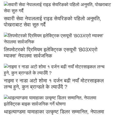
सवारी सेवा नेपाललाई राइड सेयरिङको पहिलो अनुमति,
पोखराबाट सेवा सुरु गर्दै
लिपमोटरको प्रिमियम इलेक्ट्रिक एसयूभी ‘B03Xप्रो
म्याक्स’ नेपालमा सार्वजनिक
नाइमा र नाडा अटो शोमा १ दर्जन बढी नयाँ मोटरसाइकल
लन्च हुने, कुन ब्रान्डले के ल्याउँदै ?
थाइल्याण्डमा यामाहाका उत्कृष्ट डिलर सम्मानित, नेपालमा