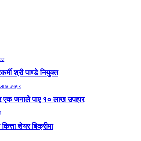
मी श्री पाण्डे नियुक्त
र एक जनाले पाए १० लाख उपहार
ित्ता शेयर बिक्रीमा