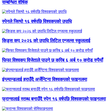
सम्बन्धित शीर्षक
स्पेनले जित्यो १६ वर्षपछि विश्वकपको उपाधि
किड्स कप २०२६ को उपाधि लिटिल एन्जल्स स्कुललाई
फिफा विश्वकप विजेताले पाउने छ करिब ६ अर्ब ९० करोड रुपैयाँ
इंग्ल्यान्डलाई हराउँदै अर्जेन्टिना विश्वकपको फाइनलमा
फ्रान्सलाई स्तब्ध बनाउँदै स्पेन १६ वर्षपछि विश्वकपको फाइनलमा