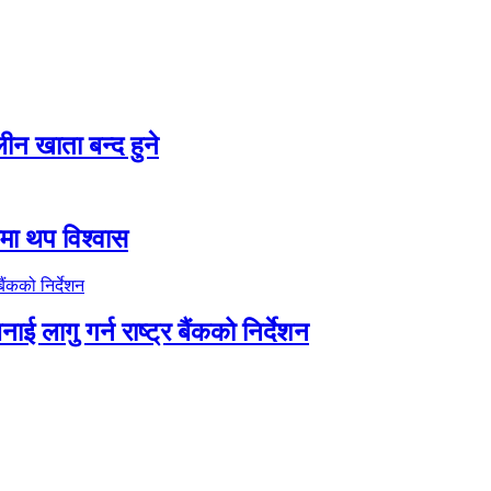
न खाता बन्द हुने
तीमा थप विश्वास
ाई लागु गर्न राष्ट्र बैंकको निर्देशन