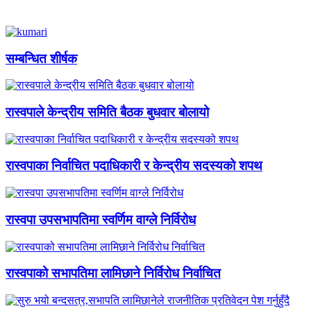
सम्बन्धित शीर्षक
रास्वपाले केन्द्रीय समिति बैठक बुधवार बोलायो
रास्वपाका निर्वाचित पदाधिकारी र केन्द्रीय सदस्यको शपथ
रास्वपा उपसभापतिमा स्वर्णिम वाग्ले निर्विरोध
रास्वपाको सभापतिमा लामिछाने निर्विरोध निर्वाचित