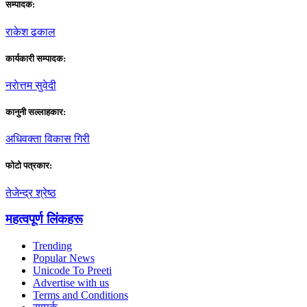
सम्पादक:
राकेश ढकाल
कार्यकारी सम्पादक:
नराेत्तम सुवेदी
कानुनी सल्लाहकार:
अधिवक्ता विकास गिरी
फाेटाे पत्रकार:
तेजेन्द्र श्रेष्ठ
महत्वपूर्ण लिंकहरू
Trending
Popular News
Unicode To Preeti
Advertise with us
Terms and Conditions