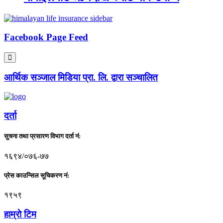
Facebook Page Feed
आर्थिक सञ्जाल मिडिया प्रा. लि. द्वारा सञ्चालित
दर्ता
सुचना तथा प्रसारण विभाग दर्ता नं:
१६९४/०७६-७७
प्रेस काउन्सिल सूचिकरण नं:
१९५९
हाम्राे टिम