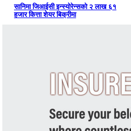
सानिमा जिआईसी इन्स्योरेन्सको २ लाख ६१
हजार कित्ता शेयर बिक्रीमा