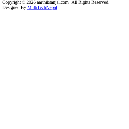
Copyright © 2026 aarthiksanjal.com | All Rights Reserved.
Designed By
MultiTechNepal