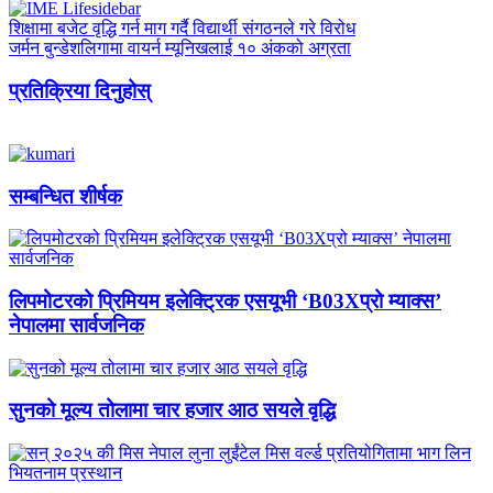
शिक्षामा बजेट वृद्धि गर्न माग गर्दै विद्यार्थी संगठनले गरे विरोध
जर्मन बुन्डेशलिगामा वायर्न म्यूनिखलाई १० अंकको अग्रता
प्रतिक्रिया दिनुहोस्
सम्बन्धित शीर्षक
लिपमोटरको प्रिमियम इलेक्ट्रिक एसयूभी ‘B03Xप्रो म्याक्स’
नेपालमा सार्वजनिक
सुनको मूल्य तोलामा चार हजार आठ सयले वृद्धि