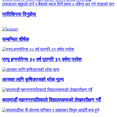
लकडाउन खुकुलो पार्न र बैंकको ब्याज तिर्ने समय ६ महिना थप गर्न नाडाको माग
प्रतिक्रिया दिनुहोस्
सम्बन्धित शीर्षक
प्रभू इन्स्योरेन्स ३० वर्ष पूरागरि ३१ वर्षमा प्रवेश
आजका लागि कृषिउपजको थोक मूल्य
काठमाडौं महानगरपालिकाले विद्यालयहरूको लेखापरीक्षण गर्दै