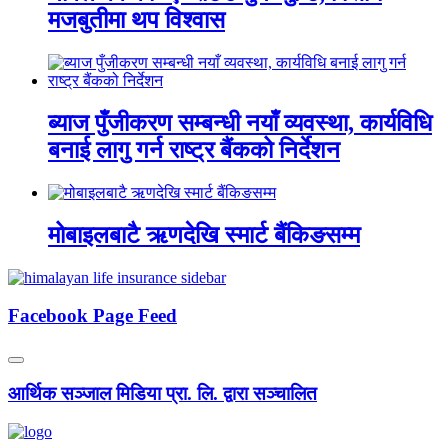
मजबुतीमा थप विश्वास
ब्याज पुँजीकरण सम्बन्धी नयाँ व्यवस्था, कार्यविधि
बनाई लागु गर्न राष्ट्र बैंकको निर्देशन
मोबाइलबाटै ऋणदेखि स्मार्ट बैंकिङसम्म
Facebook Page Feed
आर्थिक सञ्जाल मिडिया प्रा. लि. द्वारा सञ्चालित