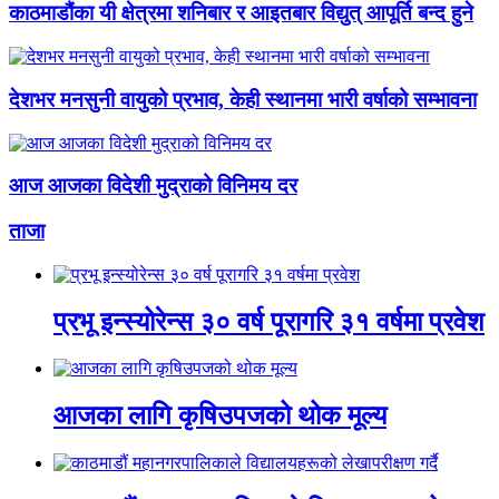
काठमाडौंका यी क्षेत्रमा शनिबार र आइतबार विद्युत् आपूर्ति बन्द हुने
देशभर मनसुनी वायुको प्रभाव, केही स्थानमा भारी वर्षाको सम्भावना
आज आजका विदेशी मुद्राको विनिमय दर
ताजा
प्रभू इन्स्योरेन्स ३० वर्ष पूरागरि ३१ वर्षमा प्रवेश
आजका लागि कृषिउपजको थोक मूल्य