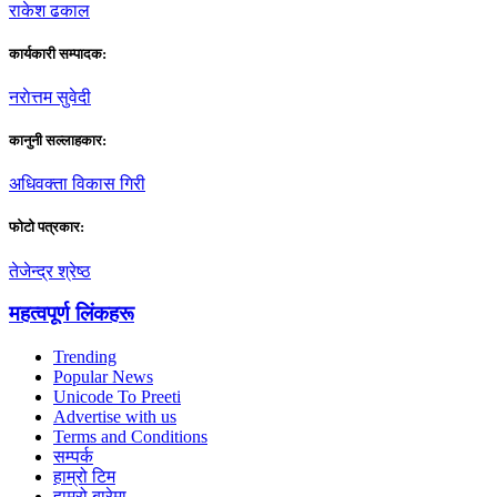
राकेश ढकाल
कार्यकारी सम्पादक:
नराेत्तम सुवेदी
कानुनी सल्लाहकार:
अधिवक्ता विकास गिरी
फाेटाे पत्रकार:
तेजेन्द्र श्रेष्ठ
महत्वपूर्ण लिंकहरू
Trending
Popular News
Unicode To Preeti
Advertise with us
Terms and Conditions
सम्पर्क
हाम्रो टिम
हाम्रो बारेमा