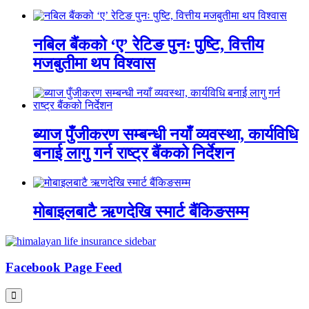
नबिल बैंकको ‘ए’ रेटिङ पुनः पुष्टि, वित्तीय
मजबुतीमा थप विश्वास
ब्याज पुँजीकरण सम्बन्धी नयाँ व्यवस्था, कार्यविधि
बनाई लागु गर्न राष्ट्र बैंकको निर्देशन
मोबाइलबाटै ऋणदेखि स्मार्ट बैंकिङसम्म
Facebook Page Feed