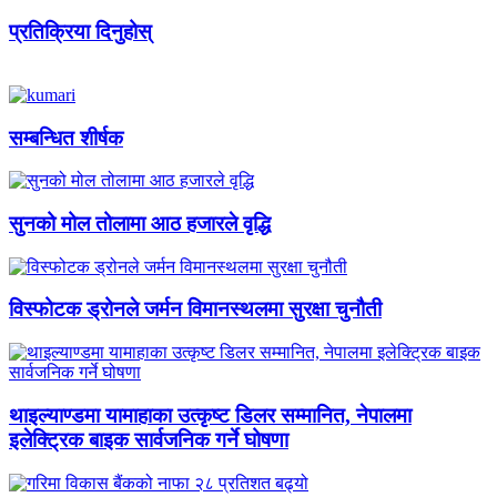
प्रतिक्रिया दिनुहोस्
सम्बन्धित शीर्षक
सुनको मोल तोलामा आठ हजारले वृद्धि
विस्फोटक ड्रोनले जर्मन विमानस्थलमा सुरक्षा चुनौती
थाइल्याण्डमा यामाहाका उत्कृष्ट डिलर सम्मानित, नेपालमा
इलेक्ट्रिक बाइक सार्वजनिक गर्ने घोषणा