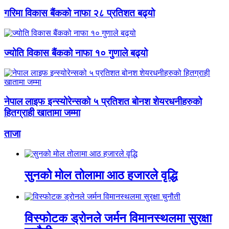
गरिमा विकास बैंकको नाफा २८ प्रतिशत बढ्यो
ज्योति विकास बैंकको नाफा १० गुणाले बढ्यो
नेपाल लाइफ इन्स्योरेन्सको ५ प्रतिशत बोनश शेयरधनीहरुको
हितग्राही खातामा जम्मा
ताजा
सुनको मोल तोलामा आठ हजारले वृद्धि
विस्फोटक ड्रोनले जर्मन विमानस्थलमा सुरक्षा