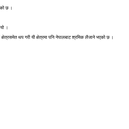
हेको छ ।
ियो ।
क्षेत्रसमेत थप गरी यी क्षेत्रमा पनि नेपालबाट श्रमिक लैजाने भएको छ ।