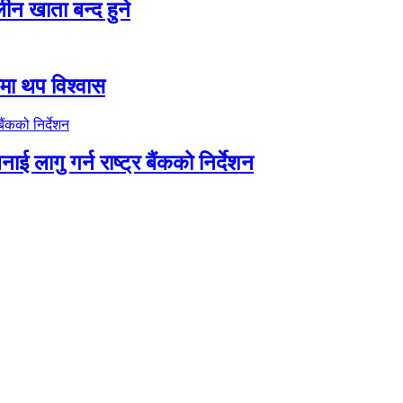
न खाता बन्द हुने
तीमा थप विश्वास
ाई लागु गर्न राष्ट्र बैंकको निर्देशन