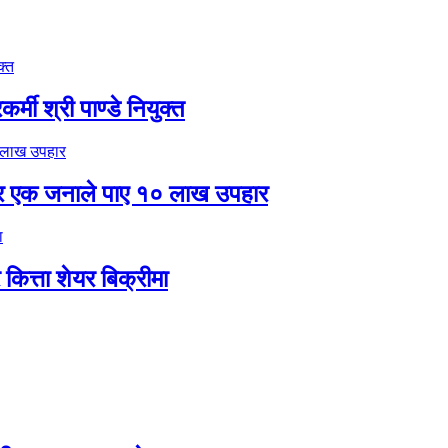
मी श्री पाण्डे नियुक्त
र एक जनाले पाए १० लाख उपहार
ित्ता शेयर बिक्रीमा