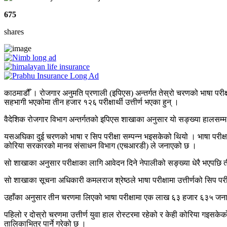
675
shares
काठमाडौँ । रोजगार अनुमति प्रणाली (इपिएस) अन्तर्गत तेस्रो चरणको भाषा परीक्षा
सहभागी भएकोमा तीन हजार १२६ परीक्षार्थी उत्तीर्ण भएका हुन् ।
वैदेशिक रोजगार विभाग अन्तर्गतको इपिएस शाखाका अनुसार यो सङ्ख्या हालसम
यसअघिका दुई चरणको भाषा र सिप परीक्षा सम्पन्न भइसकेको थियो । भाषा परीक्ष
कोरिया सरकारको मानव संसाधन विभाग (एचआरडी) ले जनाएको छ ।
सो शाखाका अनुसार परीक्षाका लागि आवेदन दिने नेपालीको सङ्ख्या धेरै भएपछि
सो शाखाका सूचना अधिकारी कमलराज श्रेष्ठले भाषा परीक्षामा उत्तीर्णको सिप प
उहाँका अनुसार तीन चरणमा लिएको भाषा परीक्षामा एक लाख ६३ हजार ६३५ जना
पहिलो र दोस्रो चरणमा उत्तीर्ण युवा हाल रोस्टरमा रहेको र केही कोरिया गइसके
तालिकाभित्र पार्ने गरेको छ ।