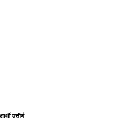
र्थी उत्तीर्ण