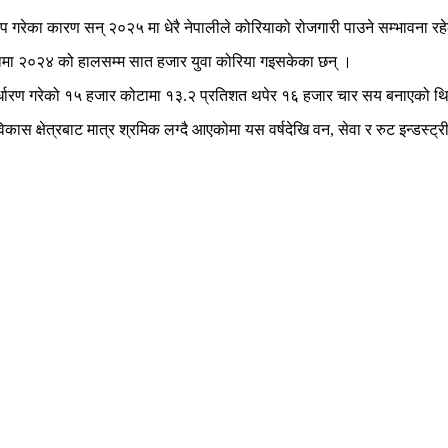
प गरेका कारण सन् २०२५ मा धेरै नेपालीले कोरियाको रोजगारी पाउने सम्भावना र
ेकामा २०२४ को हालसम्म सात हजार युवा कोरिया गइसकेका छन् ।
निर्धारण गरेको १५ हजार कोटामा १३.२ प्रतिशत थपेर १६ हजार चार सय बनाएको थ
क्षेत्रबाट मात्र श्रमिक लग्दै आएकोमा यस वर्षदेखि वन, सेवा र रुट इन्डस्ट्री 