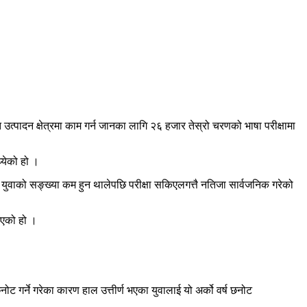
 उत्पादन क्षेत्रमा काम गर्न जानका लागि २६ हजार तेस्रो चरणको भाषा परीक्षामा
येको हो ।
युवाको सङ्ख्या कम हुन थालेपछि परीक्षा सकिएलगत्तै नतिजा सार्वजनिक गरेको
भएको हो ।
 गर्ने गरेका कारण हाल उत्तीर्ण भएका युवालाई यो अर्को वर्ष छनोट