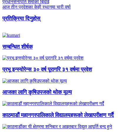
प्रधानसेनापति शर्माको बिदाई
आज तीन प्रदेशका केही स्थानमा भारी वर्षा
प्रतिक्रिया दिनुहोस्
सम्बन्धित शीर्षक
प्रभू इन्स्योरेन्स ३० वर्ष पूरागरि ३१ वर्षमा प्रवेश
आजका लागि कृषिउपजको थोक मूल्य
काठमाडौं महानगरपालिकाले विद्यालयहरूको लेखापरीक्षण गर्दै