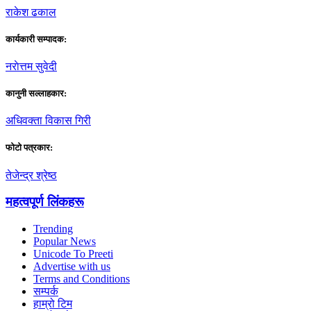
राकेश ढकाल
कार्यकारी सम्पादक:
नराेत्तम सुवेदी
कानुनी सल्लाहकार:
अधिवक्ता विकास गिरी
फाेटाे पत्रकार:
तेजेन्द्र श्रेष्ठ
महत्वपूर्ण लिंकहरू
Trending
Popular News
Unicode To Preeti
Advertise with us
Terms and Conditions
सम्पर्क
हाम्रो टिम