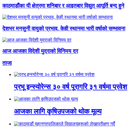
काठमाडौंका यी क्षेत्रमा शनिबार र आइतबार विद्युत् आपूर्ति बन्द हुने
देशभर मनसुनी वायुको प्रभाव, केही स्थानमा भारी वर्षाको सम्भावना
आज आजका विदेशी मुद्राको विनिमय दर
ताजा
प्रभू इन्स्योरेन्स ३० वर्ष पूरागरि ३१ वर्षमा प्रवेश
आजका लागि कृषिउपजको थोक मूल्य