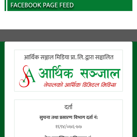
FACEBOOK PAGE FEED
आर्थिक सञ्जाल मिडिया प्रा. लि. द्वारा सञ्चालित
दर्ता
सुचना तथा प्रसारण विभाग दर्ता नं:
१६९४/०७६-७७