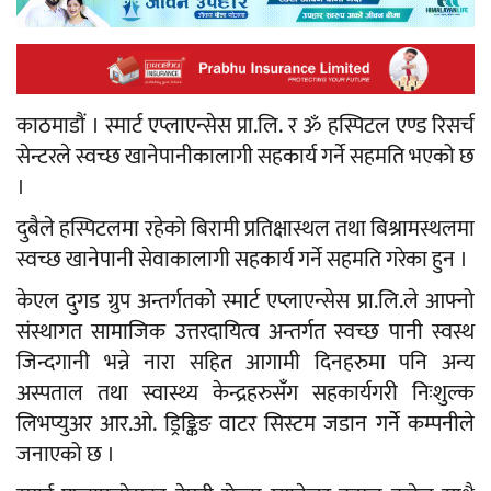
काठमाडौं । स्मार्ट एप्लाएन्सेस प्रा.लि. र ॐ हस्पिटल एण्ड रिसर्च
सेन्टरले स्वच्छ खानेपानीकालागी सहकार्य गर्ने सहमति भएको छ
।
दुबैले हस्पिटलमा रहेको बिरामी प्रतिक्षास्थल तथा बिश्रामस्थलमा
स्वच्छ खानेपानी सेवाकालागी सहकार्य गर्ने सहमति गरेका हुन ।
केएल दुगड ग्रुप अन्तर्गतको स्मार्ट एप्लाएन्सेस प्रा.लि.ले आफ्नो
संस्थागत सामाजिक उत्तरदायित्व अन्तर्गत स्वच्छ पानी स्वस्थ
जिन्दगानी भन्ने नारा सहित आगामी दिनहरुमा पनि अन्य
अस्पताल तथा स्वास्थ्य केन्द्रहरुसँग सहकार्यगरी निःशुल्क
लिभप्युअर आर.ओ. ड्रिङ्किङ वाटर सिस्टम जडान गर्नेे कम्पनीले
जनाएको छ ।