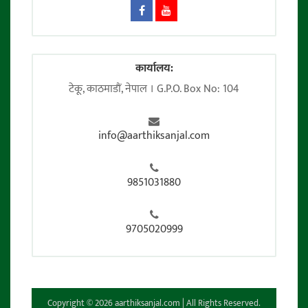
कार्यालय:
टेकू, काठमाडाैं, नेपाल । G.P.O. Box No: 104
info@aarthiksanjal.com
9851031880
9705020999
Copyright © 2026 aarthiksanjal.com | All Rights Reserved.