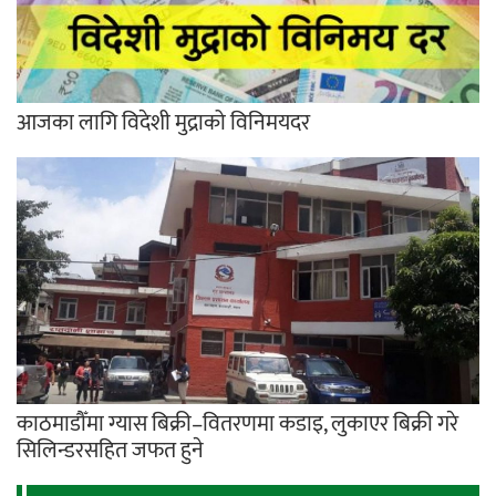
आजका लागि विदेशी मुद्राको विनिमयदर
काठमाडौँमा ग्यास बिक्री–वितरणमा कडाइ, लुकाएर बिक्री गरे
सिलिन्डरसहित जफत हुने