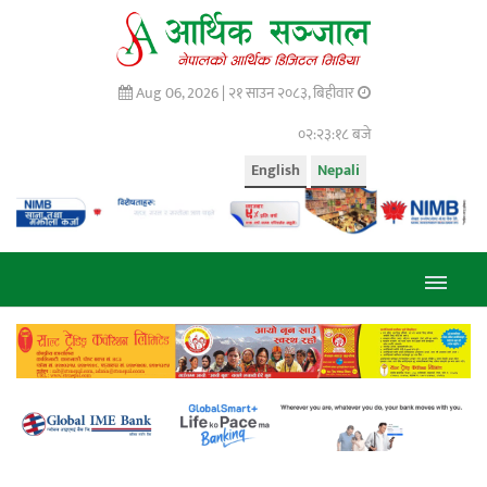
Aug 06, 2026 |
२१ साउन २०८३, बिहीवार
०२:२३:१९ बजे
English
Nepali