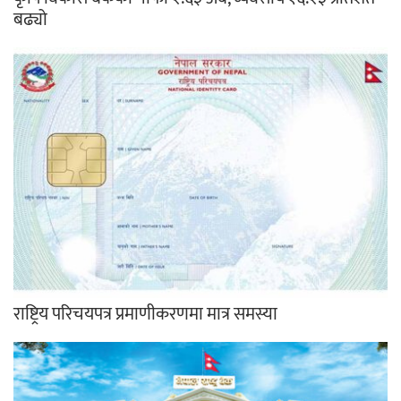
बढ्यो
राष्ट्रिय परिचयपत्र प्रमाणीकरणमा मात्र समस्या