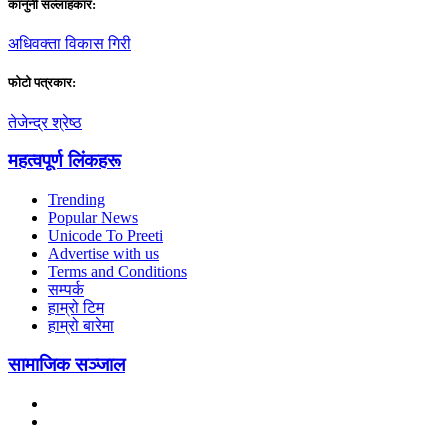
कानुनी सल्लाहकार:
अधिवक्ता विकास गिरी
फाेटाे पत्रकार:
तेजेन्द्र श्रेष्ठ
महत्वपूर्ण लिंकहरू
Trending
Popular News
Unicode To Preeti
Advertise with us
Terms and Conditions
सम्पर्क
हाम्रो टिम
हाम्रो बारेमा
सामाजिक सञ्जाल