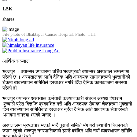
1.5K
shares
File photo of Bhaktapur Cancer Hospital. Photo: THT
आर्थिक सञ्जाल
भक्तपुर । क्यान्सर उपचारमा चर्चित भक्तपुरको क्यान्सर अस्पताल समस्यामा
परेको छ । अस्पतालका लागि दैनिक अति आश्वयक सामानहरुको भुक्तानीको
चेकमा व्यवस्थापन समितिले हस्ताक्षर नगरि दिँदा दैनिक कामकाजमा समस्या
परेको हो ।
भक्तपुर क्यान्सर अस्पताल कर्मचारी कल्याणकारी संघका अध्यक्ष शिवराम
धुख्वाले प्रेस विज्ञप्ति प्रकाशित गरी अति आवश्यक सेवाका चेकहरुमा भुक्तानी
दिन व्यवस्थापन समितिबाट हस्ताक्षर नुहँंदा दैनिक अति आवश्यक सेवाहरुको
अभावमा समस्या भएको जनाए ।
अस्पतालमा भ्रष्टाचार भएको भन्दै पुरानो समिति भंग गरी स्थानीय निकायको
रुपमा रहेको भक्तपुर नगरपालिकाले झण्डै वर्षदिन अघि नयाँं व्यवस्थापन समिति
गठन गरेको थियो ।