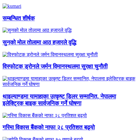
सम्बन्धित शीर्षक
सुनको मोल तोलामा आठ हजारले वृद्धि
विस्फोटक ड्रोनले जर्मन विमानस्थलमा सुरक्षा चुनौती
थाइल्याण्डमा यामाहाका उत्कृष्ट डिलर सम्मानित, नेपालमा
इलेक्ट्रिक बाइक सार्वजनिक गर्ने घोषणा
गरिमा विकास बैंकको नाफा २८ प्रतिशत बढ्यो