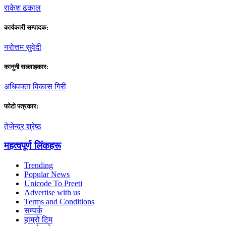
राकेश ढकाल
कार्यकारी सम्पादक:
नराेत्तम सुवेदी
कानुनी सल्लाहकार:
अधिवक्ता विकास गिरी
फाेटाे पत्रकार:
तेजेन्द्र श्रेष्ठ
महत्वपूर्ण लिंकहरू
Trending
Popular News
Unicode To Preeti
Advertise with us
Terms and Conditions
सम्पर्क
हाम्रो टिम