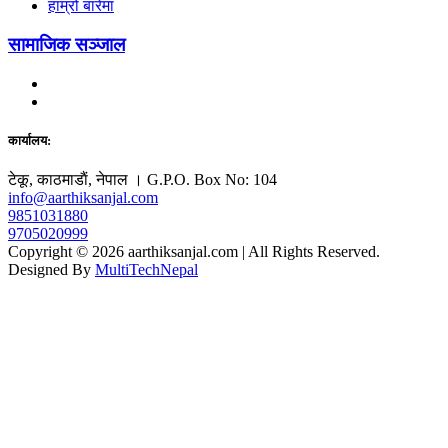
हाम्रो बारेमा
सामाजिक सञ्जाल
कार्यालय:
टेकू, काठमाडाैं, नेपाल । G.P.O. Box No: 104
info@aarthiksanjal.com
9851031880
9705020999
Copyright © 2026 aarthiksanjal.com | All Rights Reserved.
Designed By
MultiTechNepal