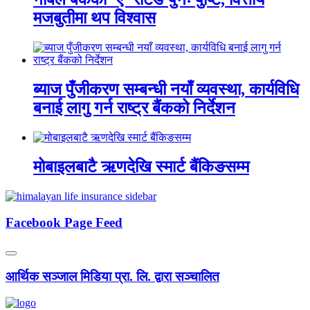
मजबुतीमा थप विश्वास
ब्याज पुँजीकरण सम्बन्धी नयाँ व्यवस्था, कार्यविधि
बनाई लागु गर्न राष्ट्र बैंकको निर्देशन
मोबाइलबाटै ऋणदेखि स्मार्ट बैंकिङसम्म
Facebook Page Feed
आर्थिक सञ्जाल मिडिया प्रा. लि. द्वारा सञ्चालित