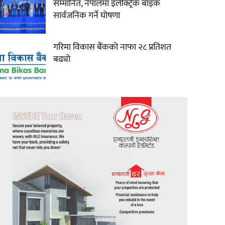
सम्मानित, नेपालमा इलेक्ट्रिक बाइक
सार्वजनिक गर्ने घोषणा
गरिमा विकास बैंकको नाफा २८ प्रतिशत
बढ्यो