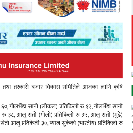
ूल तथा तरकारी बजार विकास समितिले आजका लागि कृषि
 ६०, गोलभेँडा सानो (लोकल) प्रतिकिलो रु १२, गोलभेँडा सानो
ो रु ३८, आलु रातो (गोलो) प्रतिकिलो रु ३५, आलु रातो (मुढे)
 सेतो आलु प्रतिकेजी ३०, प्याज सुकेको (भारतीय) प्रतिकिलो रु