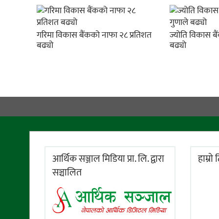
गरिमा विकास बैंकको नाफा २८ प्रतिशत
ज्योति विकास ब
बढ्यो
बढ्यो
आर्थिक सञ्जाल मिडिया प्रा. लि. द्वारा
हाम्राे
सञ्चालित