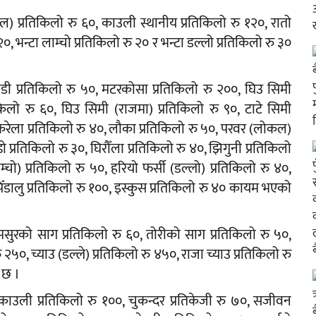
) प्रतिकिलो रु ६०, काउली स्थानीय प्रतिकिलो रु १२०, रातो
 २०, भन्टा लाम्चो प्रतिकिलो रु २० र भन्टा डल्लो प्रतिकिलो रु ३०
ोडी प्रतिकिलो रु ५०, मटरकोसा प्रतिकिलो रु २००, घिउ सिमी
किलो रु ६०, घिउ सिमी (राजमा) प्रतिकिलो रु ९०, टाटे सिमी
 करेला प्रतिकिलो रु ४०, लौका प्रतिकिलो रु ५०, परवर (लोकल)
ो प्रतिकिलो रु ३०, घिरौँला प्रतिकिलो रु ४०, झिगुनी प्रतिकिलो
म्चो) प्रतिकिलो रु ५०, हरियो फर्सी (डल्लो) प्रतिकिलो रु ४०,
पिँडालु प्रतिकिलो रु १००, इस्कुस प्रतिकिलो रु ४० कायम भएको
 चमसुरको साग प्रतिकिलो रु ६०, तोरीको साग प्रतिकिलो रु ५०,
 २५०, च्याउ (डल्ले) प्रतिकिलो रु ४५०, राजा च्याउ प्रतिकिलो रु
 छ ।
्रोकाउली प्रतिकिलो रु १००, चुकन्दर प्रतिकेजी रु ७०, सजीवन