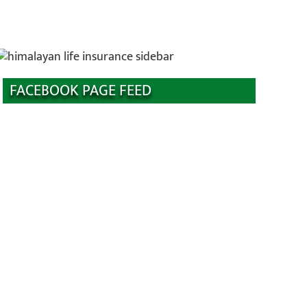
FACEBOOK PAGE FEED