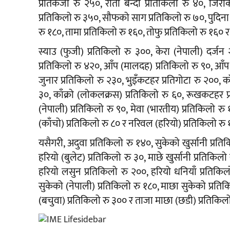
प्रतिकेजी रु २५०, रातो बन्दा प्रतिकिलो रु ४०, जिरी
प्रतिकिलो रु ३५०, सौफको साग प्रतिकिलो रु ७०, पुदिना प
रु १८०, तामा प्रतिकिलो रु १६०, तोफु प्रतिकिलो रु १६० र
स्याउ (फुजी) प्रतिकिलो रु ३००, केरा (नेपाली) दर्
प्रतिकिलो रु ४२०, आँप (मालदह) प्रतिकिलो रु ९०, आँप 
जुनार प्रतिकिलो रु २३०, भुइँकटहर प्रतिगोटा रु २००, काँ
३०, काँक्रो (लोकलक्रस) प्रतिकिलो रु ६०, रूखकटहर प
(नेपाली) प्रतिकिलो रु ९०, मेवा (भारतीय) प्रतिकिलो
(काँचो) प्रतिकिलो रु ८० र नरिवल (हरियो) प्रतिकिलो र
यसैगरी, अदुवा प्रतिकिलो रु १४०, सुकेको खुर्सानी प्रतिक
हरियो (बुलेट) प्रतिकिलो रु ३०, माछे खुर्सानी प्रतिकिलो
हरियो लसुन प्रतिकिलो रु २००, हरियो धनियाँ प्रतिक
सुकेको (नेपाली) प्रतिकिलो रु १८०, माछा सुकेको प्रति
(बचुवा) प्रतिकिलो रु ३०० र ताजा माछा (छडी) प्रतिकिल