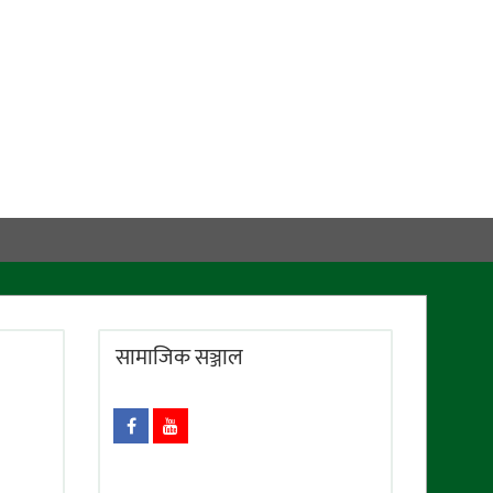
सामाजिक सञ्जाल