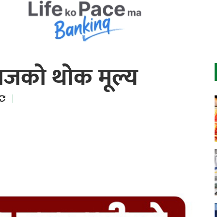
जको थोक मूल्य