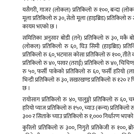
यसैगरी, गाजर (लोकल) प्रतिकिलो रु १००, बन्दा (लोकल
मूला प्रतिकिलो रु ३०, सेतो मूला (हाइब्रिड) प्रतिकिलो रु
कायम भएको छ ।
समितिका अनुसार बोडी (तने) प्रतिकिलो रु ३०, मकै ब
(लोकल) प्रतिकिलो रु ६०, घिउ सिमी (हाइब्रिड) प्रति
प्रतिकिलो रु ६०, भटमास कोसा प्रतिकिलो रु १००, तीते
प्रतिकिलो रु ४०, परवर (तराई) प्रतिकिलो रु ४०, चिचिण्ड
रु ५०, फर्सी पाकेको प्रतिकिलो रु ६०, फर्सी हरियो (ला
भिन्डी प्रतिकिलो रु ३०, सखरखण्ड प्रतिकिलो रु १२० र 
छ ।
रायोसाग प्रतिकिलो रु ४०, पालुङ्गो प्रतिकिलो रु ६०,
हरियो प्याज प्रतिकिलो रु १५०, च्याउ (कन्य) प्रतिकिलो रु
३०० र सिताके च्याउ प्रतिकिलो रु १,००० निर्धारण भएको
कुरिलो प्रतिकिलो रु ३००, निगुरो प्रतिकेजी रु १००, ब