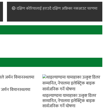
दक्षिण कोरियालाई हराउदै दक्षिण अफ्रिका नकआउट चरणमा
े जर्मन विमानस्थलमा
थाइल्याण्डमा यामाहाका उत्कृष्ट डिलर
सम्मानित, नेपालमा इलेक्ट्रिक बाइक
सार्वजनिक गर्ने घोषणा