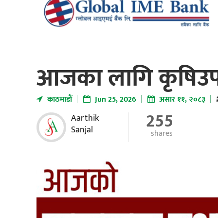
आजका लागि कृषिउप
काठमाडाैं
Jun 25, 2026
असार ११, २०८३
255
Aarthik
Sanjal
shares