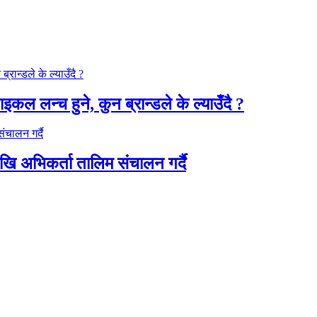
कल लन्च हुने, कुन ब्रान्डले के ल्याउँदै ?
ेखि अभिकर्ता तालिम संचालन गर्दै