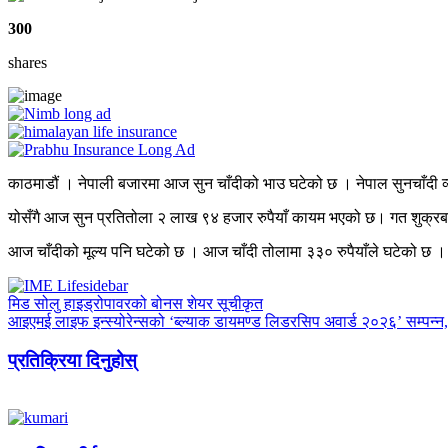
300
shares
काठमाडौं । नेपाली बजारमा आज सुन चाँदीको भाउ घटेको छ । नेपाल सुनचाँदी 
योसँगै आज सुन प्रतितोला २ लाख ९४ हजार रुपैयाँ कायम भएको छ। गत शुक्रब
आज चाँदीको मूल्य पनि घटेको छ । आज चाँदी तोलामा ३३० रुपैयाँले घटेको छ 
मिड सोलु हाइड्रोपावरको बोनस शेयर सूचीकृत
आइएमई लाइफ इन्स्योरेन्सको ‘ब्ल्याक डायमण्ड लिडरसिप अवार्ड २०२६’ सम्पन्न
प्रतिक्रिया दिनुहोस्