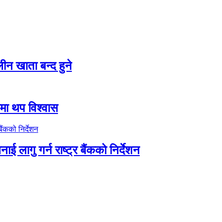
न खाता बन्द हुने
तीमा थप विश्वास
ाई लागु गर्न राष्ट्र बैंकको निर्देशन