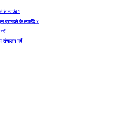
ब्रान्डले के ल्याउँदै ?
 संचालन गर्दै