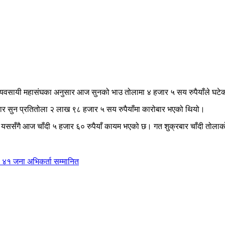
व्यवसायी महासंघका अनुसार आज सुनको भाउ तोलामा ४ हजार ५ सय रुपैयाँले घटे
ार सुन प्रतितोला २ लाख ९८ हजार ५ सय रुपैयाँमा कारोबार भएको थियो।
। यससँगै आज चाँदी ५ हजार ६० रुपैयाँ कायम भएको छ। गत शुक्रबार चाँदी तोल
, ४१ जना अभिकर्ता सम्मानित