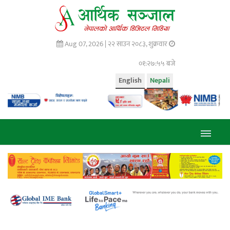
Aug 07, 2026 |
२२ साउन २०८३, शुक्रवार
०१:२७:५५ बजे
English
Nepali