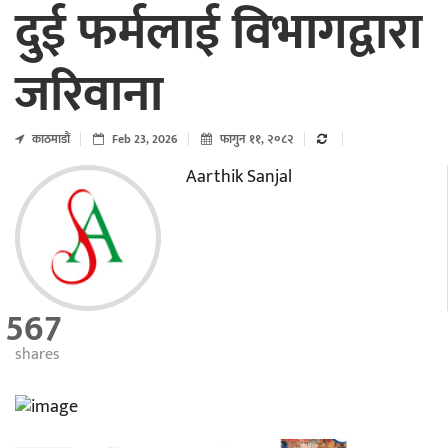
दुई फर्मलाई विभागद्वारा
जरिवाना
काठमाडाैं
Feb 23, 2026
फागुन ११, २०८२
Aarthik Sanjal
567
shares