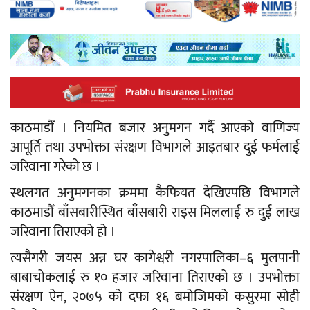
काठमाडौँ । नियमित बजार अनुमगन गर्दै आएको वाणिज्य
आपूर्ति तथा उपभोक्ता संरक्षण विभागले आइतबार दुई फर्मलाई
जरिवाना गरेको छ ।
स्थलगत अनुमगनका क्रममा कैफियत देखिएपछि विभागले
काठमाडौँ बाँसबारीस्थित बाँसबारी राइस मिललाई रु दुई लाख
जरिवाना तिराएको हो ।
त्यसैगरी जयस अन्न घर कागेश्वरी नगरपालिका–६ मुलपानी
बाबाचोकलाई रु १० हजार जरिवाना तिराएको छ । उपभोक्ता
संरक्षण ऐन, २०७५ को दफा १६ बमोजिमको कसुरमा सोही