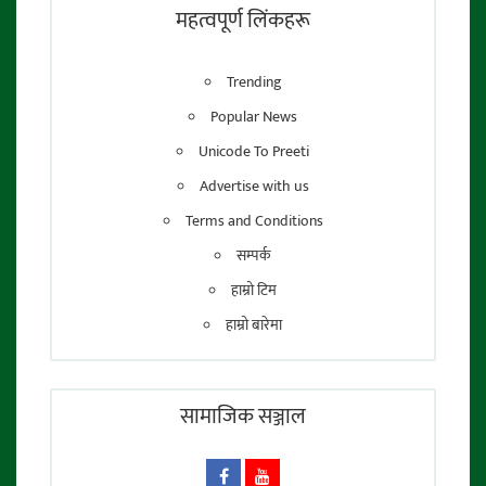
तेजेन्द्र श्रेष्ठ
महत्वपूर्ण लिंकहरू
Trending
Popular News
Unicode To Preeti
Advertise with us
Terms and Conditions
सम्पर्क
हाम्रो टिम
हाम्रो बारेमा
सामाजिक सञ्जाल