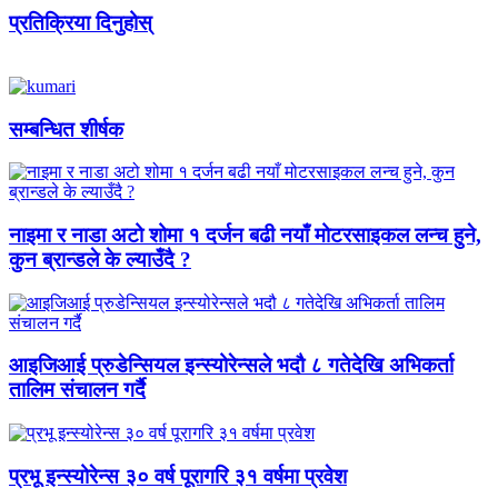
प्रतिक्रिया दिनुहोस्
सम्बन्धित शीर्षक
नाइमा र नाडा अटो शोमा १ दर्जन बढी नयाँ मोटरसाइकल लन्च हुने,
कुन ब्रान्डले के ल्याउँदै ?
आइजिआई प्रुडेन्सियल इन्स्योरेन्सले भदौ ८ गतेदेखि अभिकर्ता
तालिम संचालन गर्दै
प्रभू इन्स्योरेन्स ३० वर्ष पूरागरि ३१ वर्षमा प्रवेश